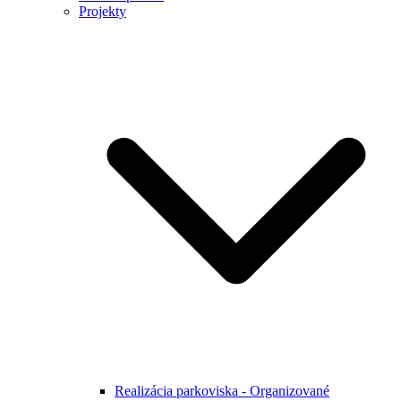
Projekty
Realizácia parkoviska - Organizované