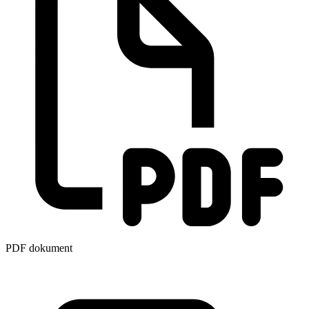
PDF dokument