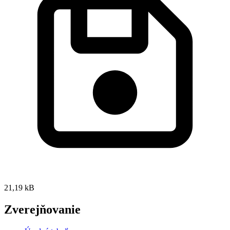
21,19 kB
Zverejňovanie