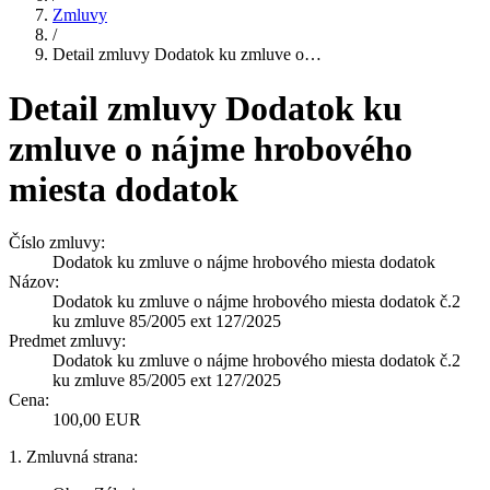
Zmluvy
/
Detail zmluvy Dodatok ku zmluve o…
Detail zmluvy Dodatok ku
zmluve o nájme hrobového
miesta dodatok
Číslo zmluvy:
Dodatok ku zmluve o nájme hrobového miesta dodatok
Názov:
Dodatok ku zmluve o nájme hrobového miesta dodatok č.2
ku zmluve 85/2005 ext 127/2025
Predmet zmluvy:
Dodatok ku zmluve o nájme hrobového miesta dodatok č.2
ku zmluve 85/2005 ext 127/2025
Cena:
100,00 EUR
1. Zmluvná strana: