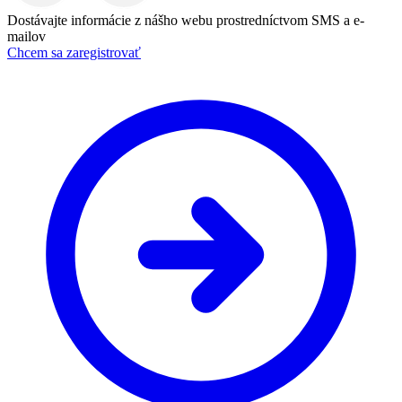
Dostávajte informácie z nášho webu prostredníctvom SMS a e-
mailov
Chcem sa zaregistrovať