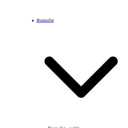
Rozpočet