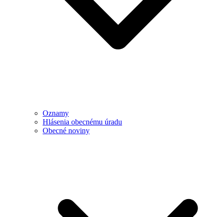
Oznamy
Hlásenia obecnému úradu
Obecné noviny