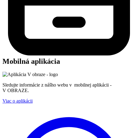
Mobilná aplikácia
Sledujte informácie z nášho webu v mobilnej aplikácii -
V OBRAZE.
Viac o aplikácii