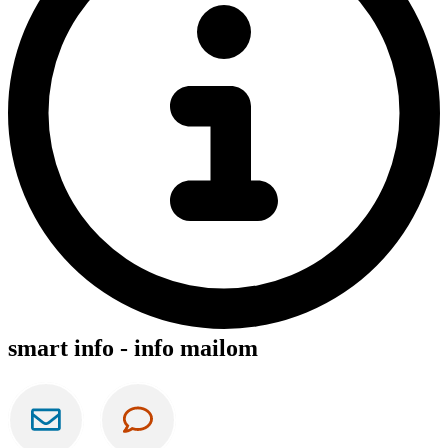
smart info - info mailom