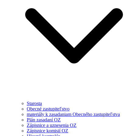
Starosta
Obecné zastupiteľstvo
materiály k zasadaniam Obecného zastupiteľstva
Plán zasadaní OZ
Zápisnice a uznesenia OZ
Zápisnice komisií OZ