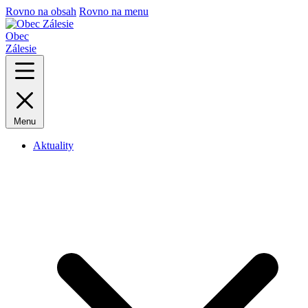
Rovno na obsah
Rovno na menu
Obec
Zálesie
Menu
Aktuality