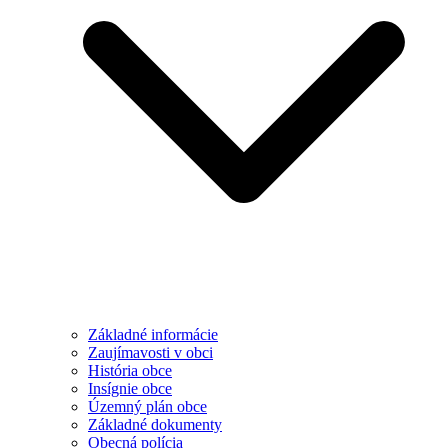
Základné informácie
Zaujímavosti v obci
História obce
Insígnie obce
Územný plán obce
Základné dokumenty
Obecná polícia