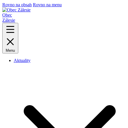
Rovno na obsah
Rovno na menu
Obec
Zálesie
Menu
Aktuality