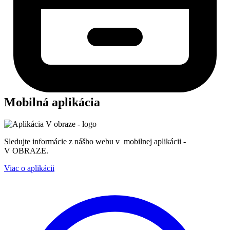
Mobilná aplikácia
Sledujte informácie z nášho webu v mobilnej aplikácii -
V OBRAZE.
Viac o aplikácii