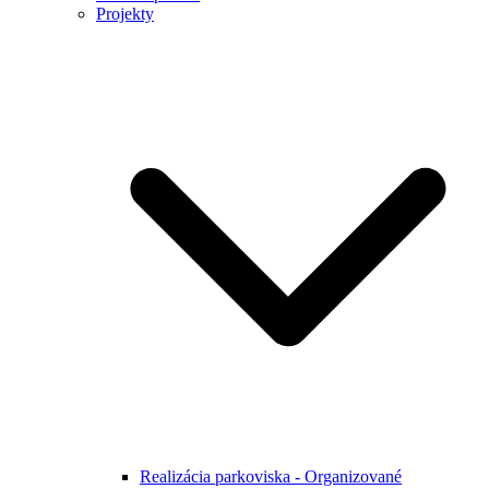
Projekty
Realizácia parkoviska - Organizované