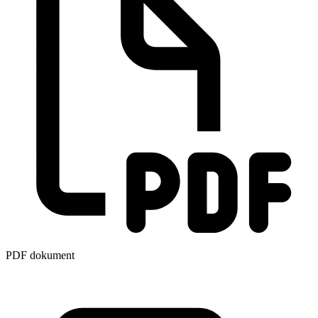
PDF dokument