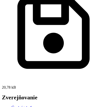
20,78 kB
Zverejňovanie