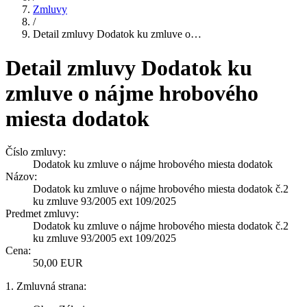
Zmluvy
/
Detail zmluvy Dodatok ku zmluve o…
Detail zmluvy Dodatok ku
zmluve o nájme hrobového
miesta dodatok
Číslo zmluvy:
Dodatok ku zmluve o nájme hrobového miesta dodatok
Názov:
Dodatok ku zmluve o nájme hrobového miesta dodatok č.2
ku zmluve 93/2005 ext 109/2025
Predmet zmluvy:
Dodatok ku zmluve o nájme hrobového miesta dodatok č.2
ku zmluve 93/2005 ext 109/2025
Cena:
50,00 EUR
1. Zmluvná strana: