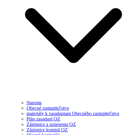
Starosta
Obecné zastupiteľstvo
materiály k zasadaniam Obecného zastupiteľstva
Plán zasadaní OZ
Zápisnice a uznesenia OZ
Zápisnice komisií OZ