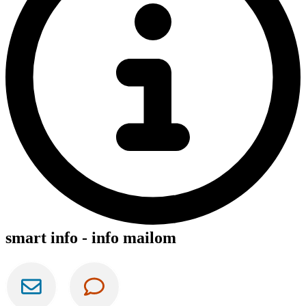
smart info - info mailom