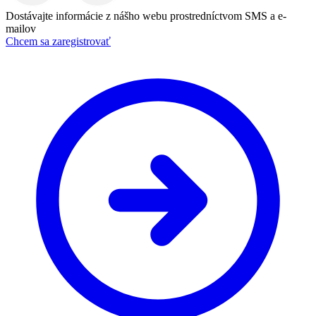
Dostávajte informácie z nášho webu prostredníctvom SMS a e-
mailov
Chcem sa zaregistrovať