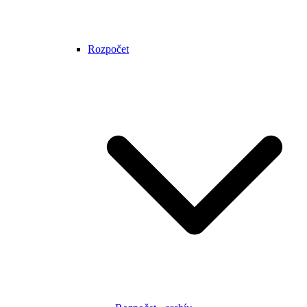
Rozpočet