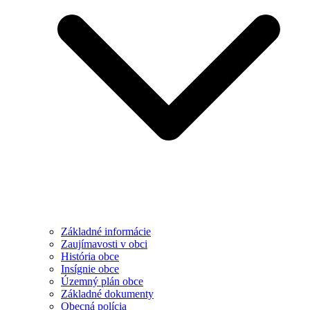
Základné informácie
Zaujímavosti v obci
História obce
Insígnie obce
Územný plán obce
Základné dokumenty
Obecná polícia