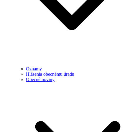
Oznamy
Hlásenia obecnému úradu
Obecné noviny