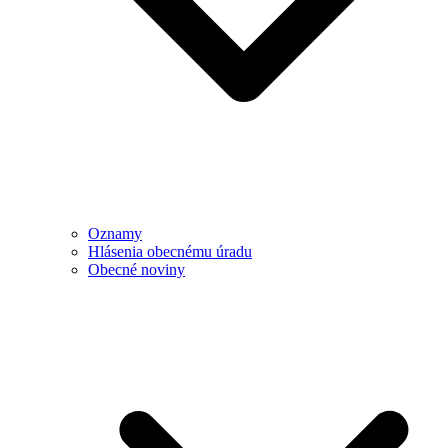
Oznamy
Hlásenia obecnému úradu
Obecné noviny