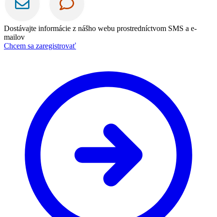
Dostávajte informácie z nášho webu prostredníctvom SMS a e-
mailov
Chcem sa zaregistrovať