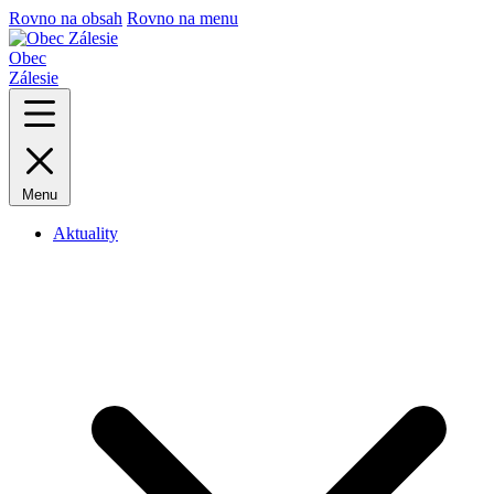
Rovno na obsah
Rovno na menu
Obec
Zálesie
Menu
Aktuality