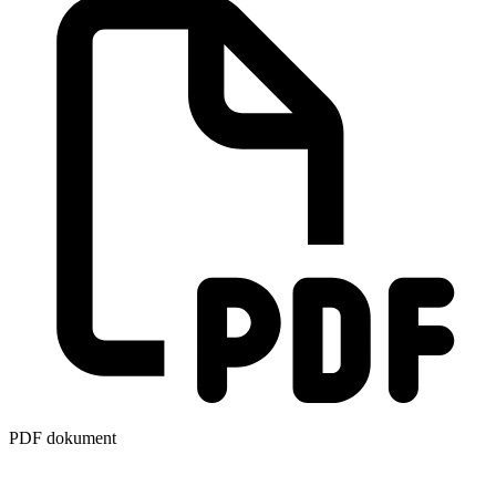
PDF dokument