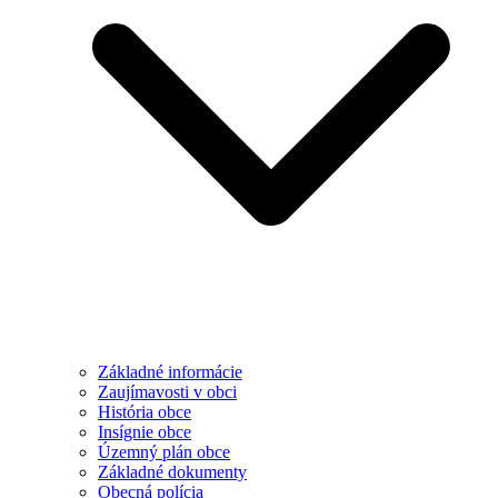
Základné informácie
Zaujímavosti v obci
História obce
Insígnie obce
Územný plán obce
Základné dokumenty
Obecná polícia