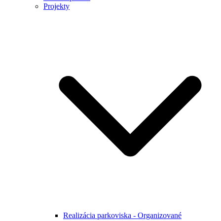
Projekty
Realizácia parkoviska - Organizované