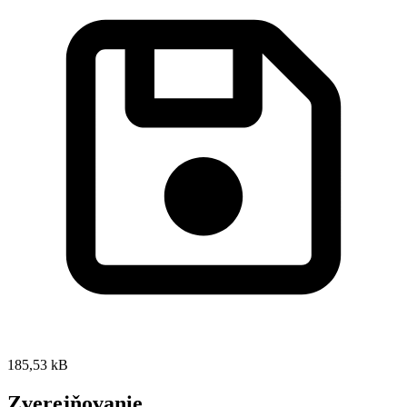
185,53 kB
Zverejňovanie