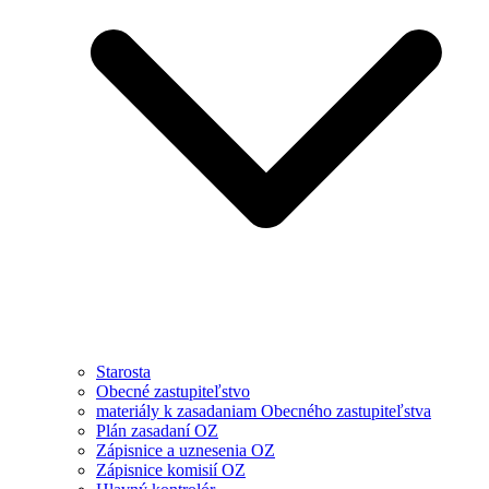
Starosta
Obecné zastupiteľstvo
materiály k zasadaniam Obecného zastupiteľstva
Plán zasadaní OZ
Zápisnice a uznesenia OZ
Zápisnice komisií OZ