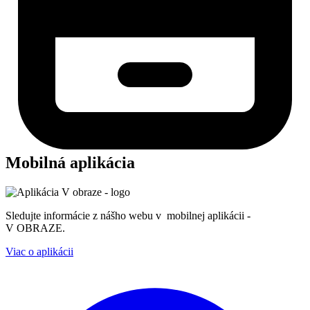
Mobilná aplikácia
Sledujte informácie z nášho webu v mobilnej aplikácii -
V OBRAZE.
Viac o aplikácii