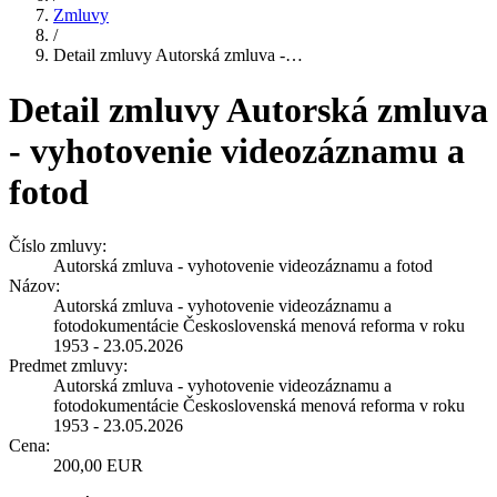
Zmluvy
/
Detail zmluvy Autorská zmluva -…
Detail zmluvy Autorská zmluva
- vyhotovenie videozáznamu a
fotod
Číslo zmluvy:
Autorská zmluva - vyhotovenie videozáznamu a fotod
Názov:
Autorská zmluva - vyhotovenie videozáznamu a
fotodokumentácie Československá menová reforma v roku
1953 - 23.05.2026
Predmet zmluvy:
Autorská zmluva - vyhotovenie videozáznamu a
fotodokumentácie Československá menová reforma v roku
1953 - 23.05.2026
Cena:
200,00 EUR