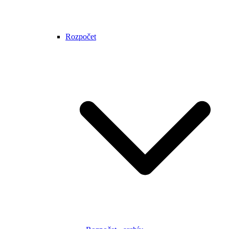
Rozpočet