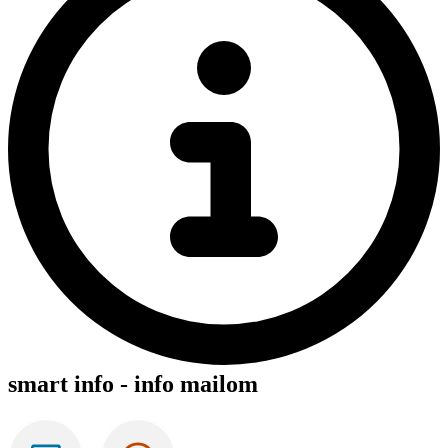
smart info - info mailom