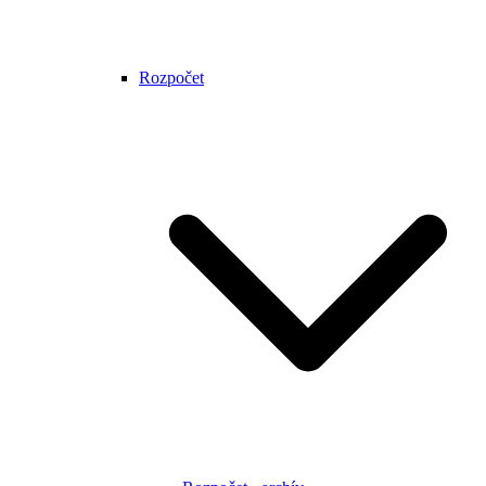
Rozpočet