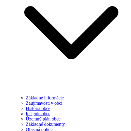
Základné informácie
Zaujímavosti v obci
História obce
Insígnie obce
Územný plán obce
Základné dokumenty
Obecná polícia