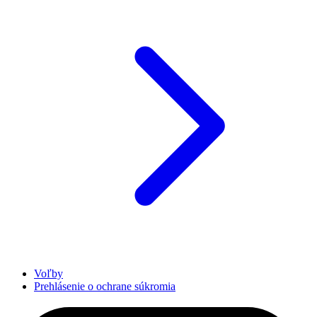
Voľby
Prehlásenie o ochrane súkromia