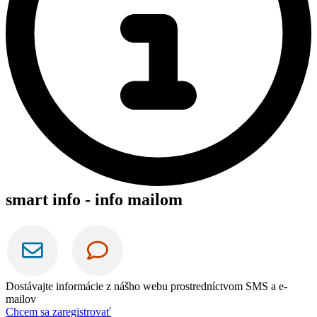
smart info - info mailom
Dostávajte informácie z nášho webu prostredníctvom SMS a e-
mailov
Chcem sa zaregistrovať