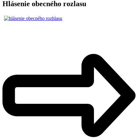
Hlásenie obecného rozlasu