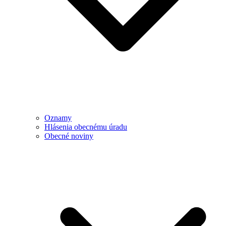
Oznamy
Hlásenia obecnému úradu
Obecné noviny