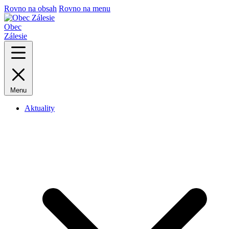
Rovno na obsah
Rovno na menu
Obec
Zálesie
Menu
Aktuality