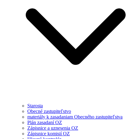
Starosta
Obecné zastupiteľstvo
materiály k zasadaniam Obecného zastupiteľstva
Plán zasadaní OZ
Zápisnice a uznesenia OZ
Zápisnice komisií OZ