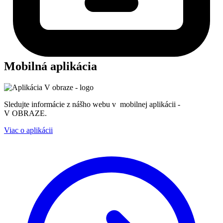
Mobilná aplikácia
Sledujte informácie z nášho webu v mobilnej aplikácii -
V OBRAZE.
Viac o aplikácii