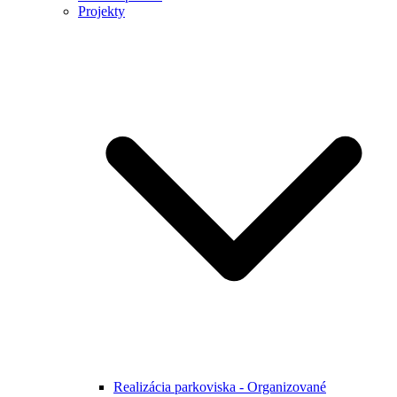
Projekty
Realizácia parkoviska - Organizované