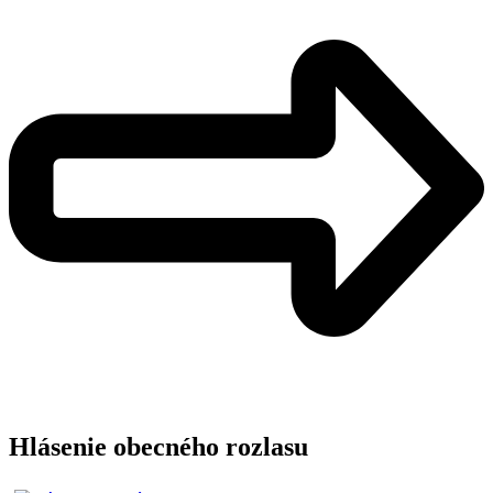
Hlásenie obecného rozlasu