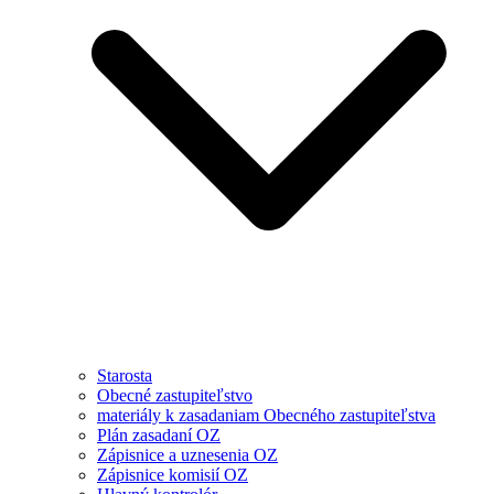
Starosta
Obecné zastupiteľstvo
materiály k zasadaniam Obecného zastupiteľstva
Plán zasadaní OZ
Zápisnice a uznesenia OZ
Zápisnice komisií OZ