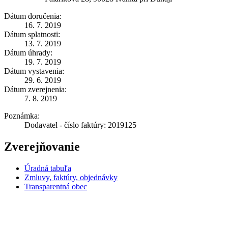
Dátum doručenia:
16. 7. 2019
Dátum splatnosti:
13. 7. 2019
Dátum úhrady:
19. 7. 2019
Dátum vystavenia:
29. 6. 2019
Dátum zverejnenia:
7. 8. 2019
Poznámka:
Dodavatel - číslo faktúry: 2019125
Zverejňovanie
Úradná tabuľa
Zmluvy, faktúry, objednávky
Transparentná obec