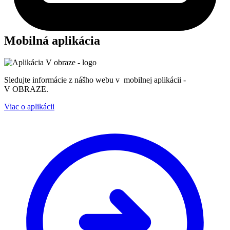
Mobilná aplikácia
Sledujte informácie z nášho webu v mobilnej aplikácii -
V OBRAZE.
Viac o aplikácii