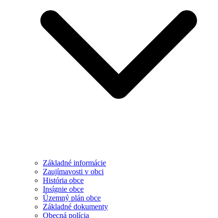
Základné informácie
Zaujímavosti v obci
História obce
Insígnie obce
Územný plán obce
Základné dokumenty
Obecná polícia