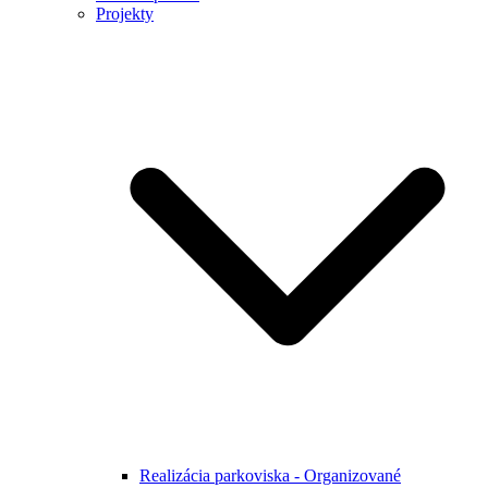
Projekty
Realizácia parkoviska - Organizované