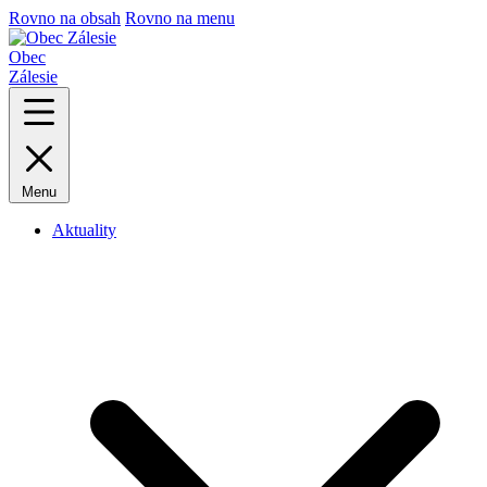
Rovno na obsah
Rovno na menu
Obec
Zálesie
Menu
Aktuality