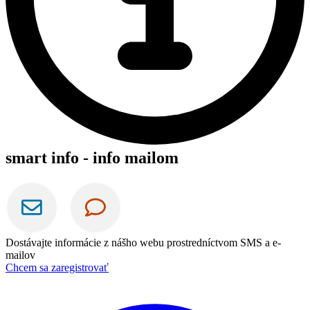
smart info - info mailom
Dostávajte informácie z nášho webu prostredníctvom SMS a e-
mailov
Chcem sa zaregistrovať