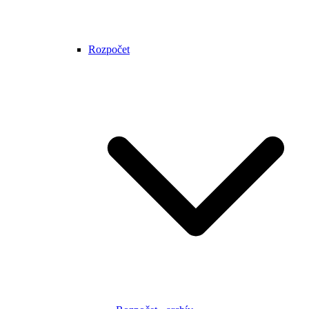
Rozpočet