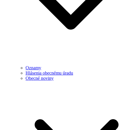
Oznamy
Hlásenia obecnému úradu
Obecné noviny