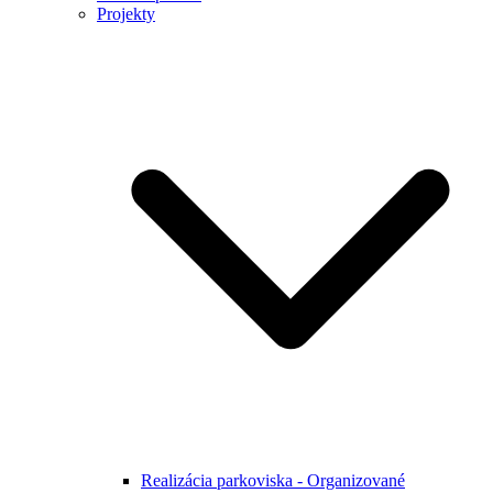
Projekty
Realizácia parkoviska - Organizované