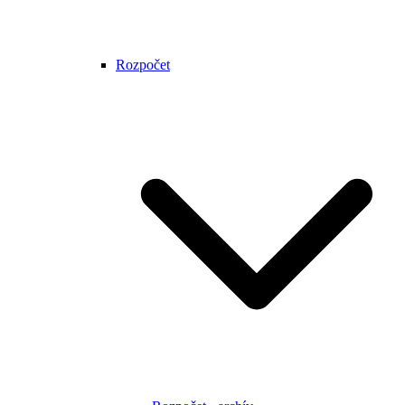
Rozpočet