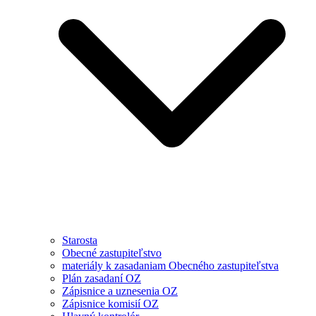
Starosta
Obecné zastupiteľstvo
materiály k zasadaniam Obecného zastupiteľstva
Plán zasadaní OZ
Zápisnice a uznesenia OZ
Zápisnice komisií OZ