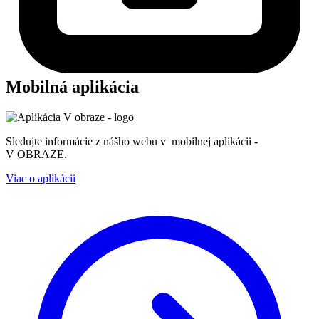
Mobilná aplikácia
Sledujte informácie z nášho webu v mobilnej aplikácii -
V OBRAZE.
Viac o aplikácii