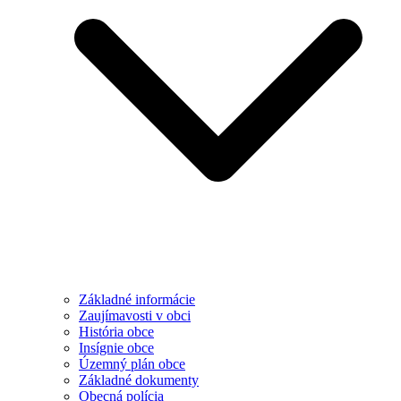
Základné informácie
Zaujímavosti v obci
História obce
Insígnie obce
Územný plán obce
Základné dokumenty
Obecná polícia