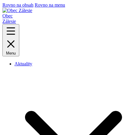
Rovno na obsah
Rovno na menu
Obec
Zálesie
Menu
Aktuality