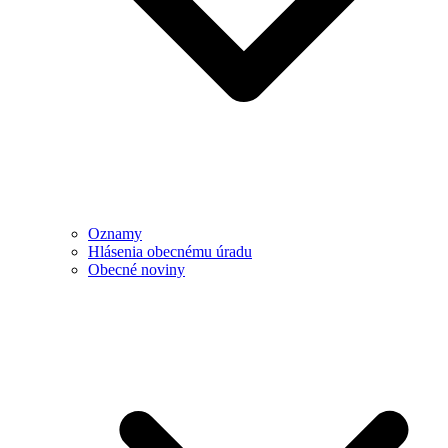
Oznamy
Hlásenia obecnému úradu
Obecné noviny