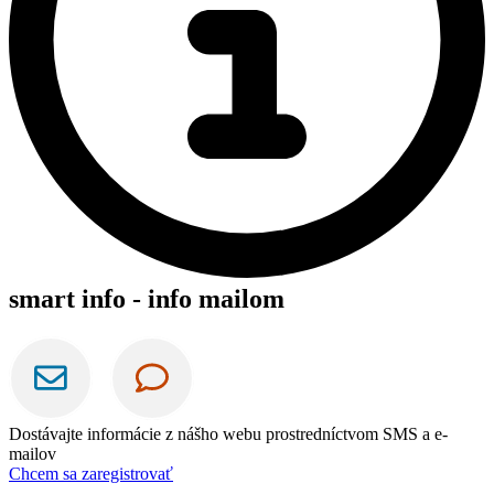
smart info - info mailom
Dostávajte informácie z nášho webu prostredníctvom SMS a e-
mailov
Chcem sa zaregistrovať