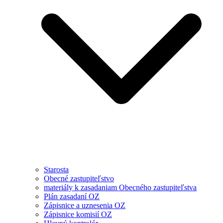
Starosta
Obecné zastupiteľstvo
materiály k zasadaniam Obecného zastupiteľstva
Plán zasadaní OZ
Zápisnice a uznesenia OZ
Zápisnice komisií OZ