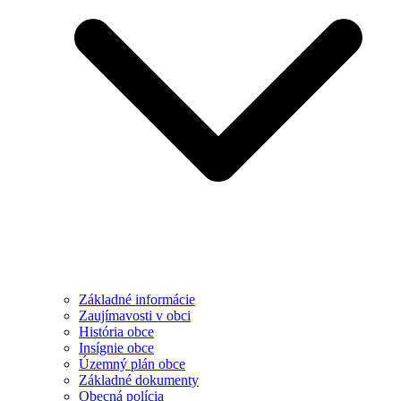
Základné informácie
Zaujímavosti v obci
História obce
Insígnie obce
Územný plán obce
Základné dokumenty
Obecná polícia