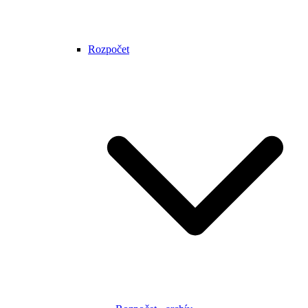
Rozpočet