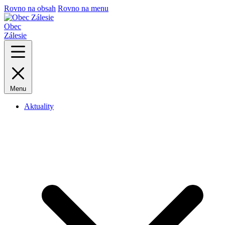
Rovno na obsah
Rovno na menu
Obec
Zálesie
Menu
Aktuality