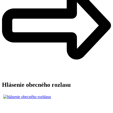
Hlásenie obecného rozlasu