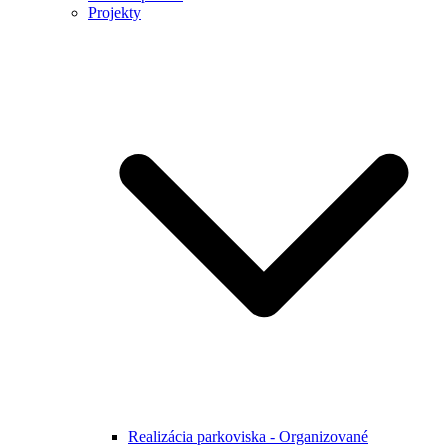
Projekty
Realizácia parkoviska - Organizované