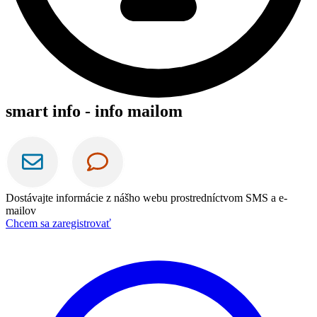
smart info - info mailom
Dostávajte informácie z nášho webu prostredníctvom SMS a e-
mailov
Chcem sa zaregistrovať