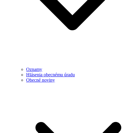
Oznamy
Hlásenia obecnému úradu
Obecné noviny