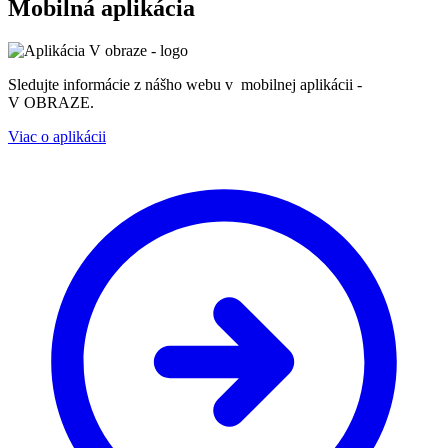
Mobilná aplikácia
Sledujte informácie z nášho webu v mobilnej aplikácii -
V OBRAZE.
Viac o aplikácii