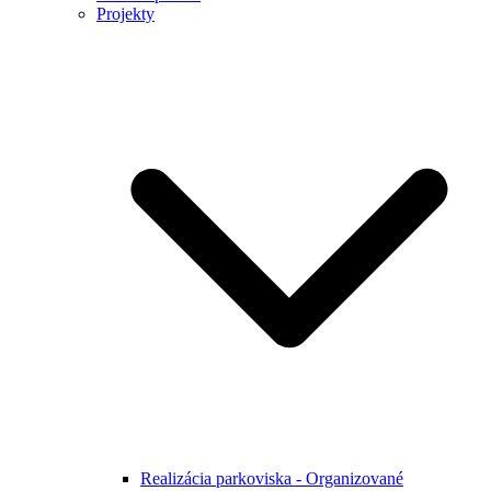
Projekty
Realizácia parkoviska - Organizované