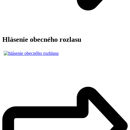
Hlásenie obecného rozlasu