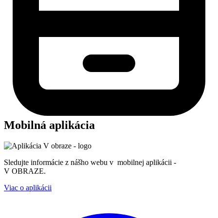
Mobilná aplikácia
Sledujte informácie z nášho webu v mobilnej aplikácii -
V OBRAZE.
Viac o aplikácii