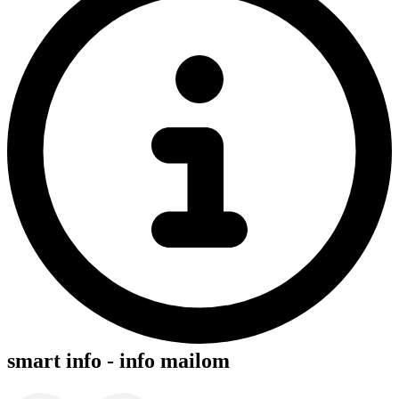
smart info - info mailom