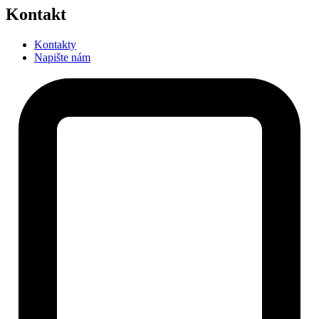
Kontakt
Kontakty
Napište nám