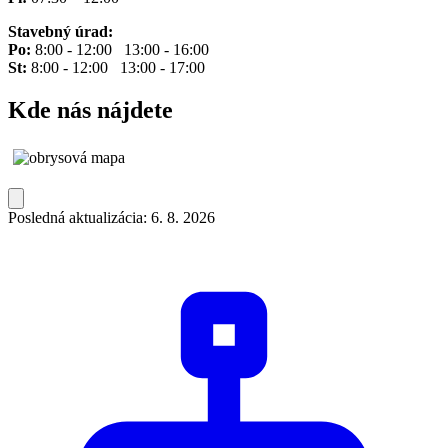
Stavebný úrad:
Po:
8:00 - 12:00 13:00 - 16:00
St:
8:00 - 12:00 13:00 - 17:00
Kde nás nájdete
Posledná aktualizácia: 6. 8. 2026