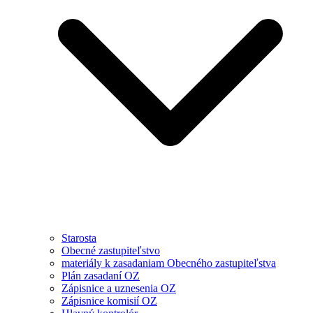
Starosta
Obecné zastupiteľstvo
materiály k zasadaniam Obecného zastupiteľstva
Plán zasadaní OZ
Zápisnice a uznesenia OZ
Zápisnice komisií OZ