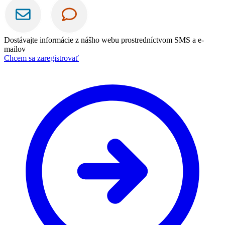
Dostávajte informácie z nášho webu prostredníctvom SMS a e-
mailov
Chcem sa zaregistrovať