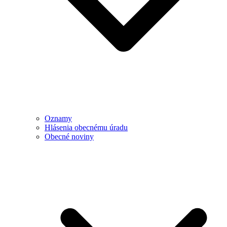
Oznamy
Hlásenia obecnému úradu
Obecné noviny