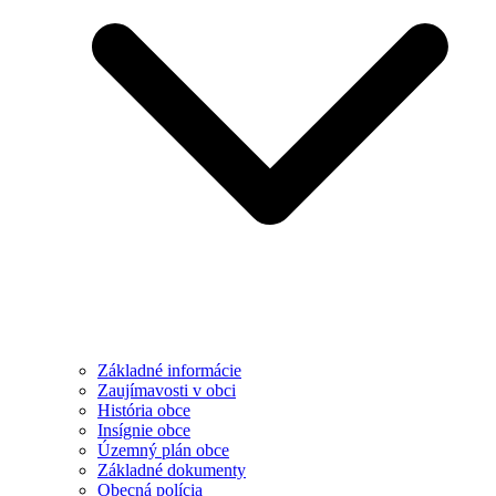
Základné informácie
Zaujímavosti v obci
História obce
Insígnie obce
Územný plán obce
Základné dokumenty
Obecná polícia