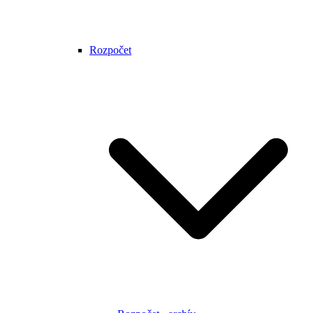
Rozpočet