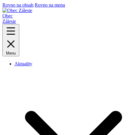
Rovno na obsah
Rovno na menu
Obec
Zálesie
Menu
Aktuality