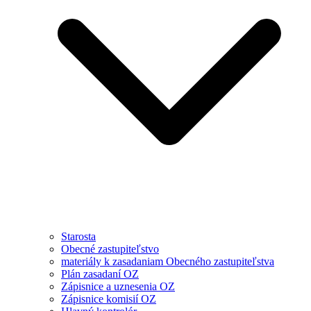
Starosta
Obecné zastupiteľstvo
materiály k zasadaniam Obecného zastupiteľstva
Plán zasadaní OZ
Zápisnice a uznesenia OZ
Zápisnice komisií OZ