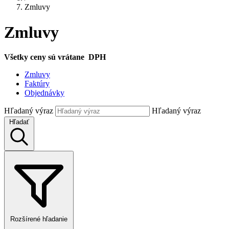
Zmluvy
Zmluvy
Všetky ceny sú vrátane DPH
Zmluvy
Faktúry
Objednávky
Hľadaný výraz
Hľadaný výraz
Hľadať
Rozšírené hľadanie