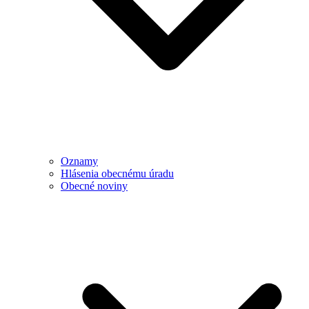
Oznamy
Hlásenia obecnému úradu
Obecné noviny