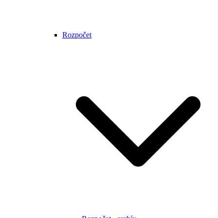
Rozpočet