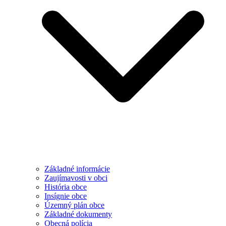
Základné informácie
Zaujímavosti v obci
História obce
Insígnie obce
Územný plán obce
Základné dokumenty
Obecná polícia