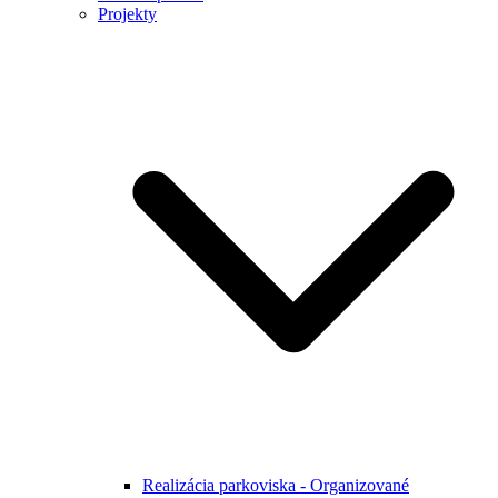
Projekty
Realizácia parkoviska - Organizované