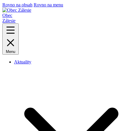
Rovno na obsah
Rovno na menu
Obec
Zálesie
Menu
Aktuality