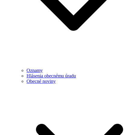
Oznamy
Hlásenia obecnému úradu
Obecné noviny