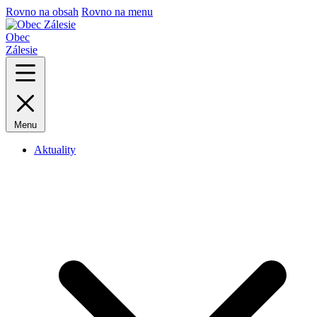
Rovno na obsah
Rovno na menu
Obec
Zálesie
Menu
Aktuality