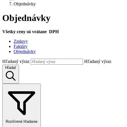
Objednávky
Objednávky
Všetky ceny sú vrátane DPH
Zmluvy
Faktúry
Objednávky
Hľadaný výraz
Hľadaný výraz
Hľadať
Rozšírené hľadanie