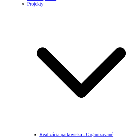
Projekty
Realizácia parkoviska - Organizované