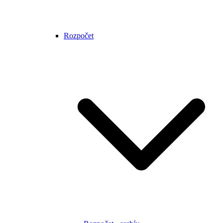
Rozpočet