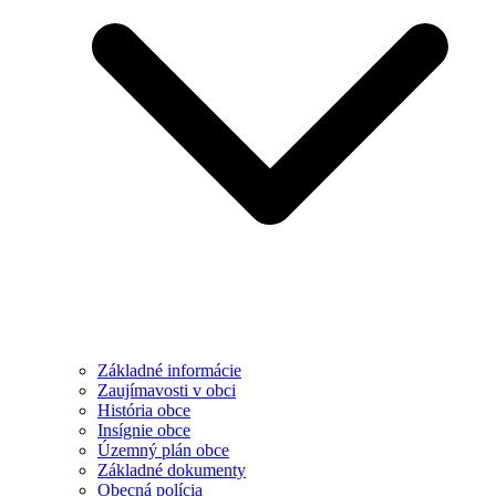
Základné informácie
Zaujímavosti v obci
História obce
Insígnie obce
Územný plán obce
Základné dokumenty
Obecná polícia