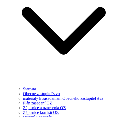
Starosta
Obecné zastupiteľstvo
materiály k zasadaniam Obecného zastupiteľstva
Plán zasadaní OZ
Zápisnice a uznesenia OZ
Zápisnice komisií OZ