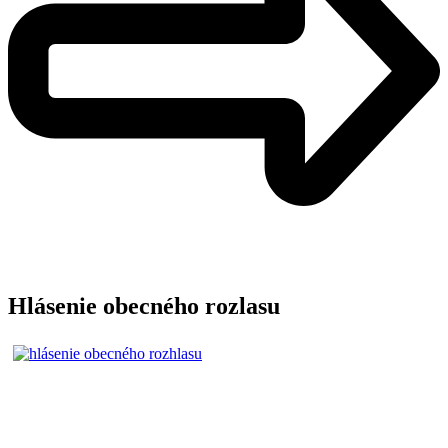
Hlásenie obecného rozlasu