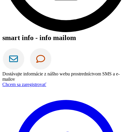
smart info - info mailom
Dostávajte informácie z nášho webu prostredníctvom SMS a e-
mailov
Chcem sa zaregistrovať