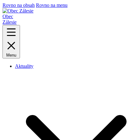
Rovno na obsah
Rovno na menu
Obec
Zálesie
Menu
Aktuality