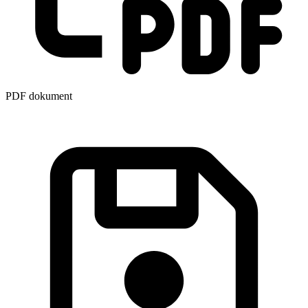
PDF dokument