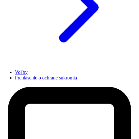
Voľby
Prehlásenie o ochrane súkromia