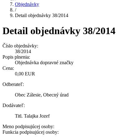
Objednávky
/
Detail objednávky 38/2014
Detail objednávky 38/2014
Číslo objednávky:
38/2014
Popis plnenia:
Objednávka dopravné značky
Cena:
0,00 EUR
Odberateľ:
Obec Zálesie, Obecný úrad
Dodávateľ:
Titl. Talajka Jozef
Meno podpisujúcej osoby:
Funkcia podpisujúcej osoby: