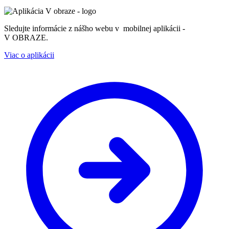
Sledujte informácie z nášho webu v mobilnej aplikácii -
V OBRAZE.
Viac o aplikácii