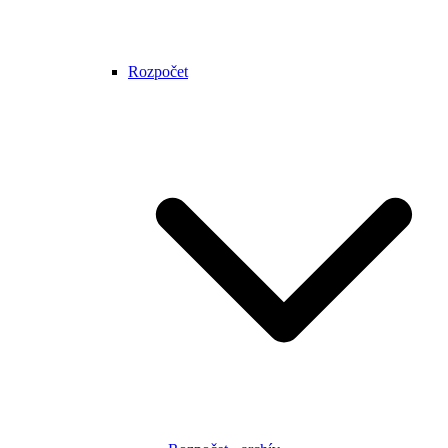
Rozpočet