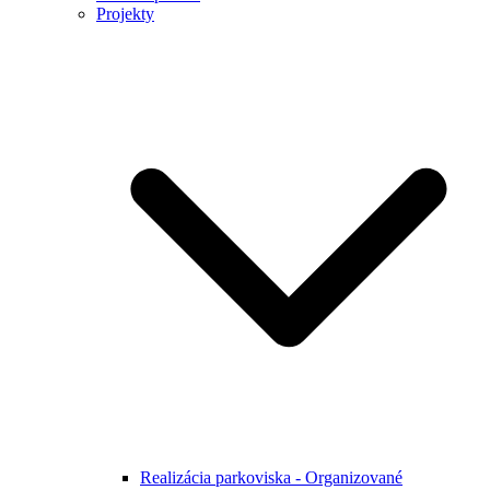
Projekty
Realizácia parkoviska - Organizované