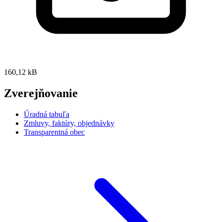
160,12 kB
Zverejňovanie
Úradná tabuľa
Zmluvy, faktúry, objednávky
Transparentná obec