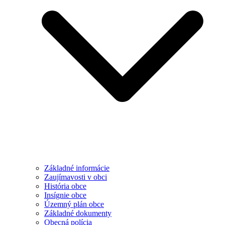
Základné informácie
Zaujímavosti v obci
História obce
Insígnie obce
Územný plán obce
Základné dokumenty
Obecná polícia