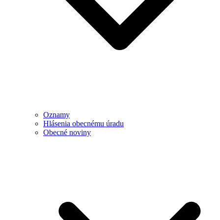
Oznamy
Hlásenia obecnému úradu
Obecné noviny