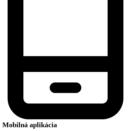
Mobilná aplikácia