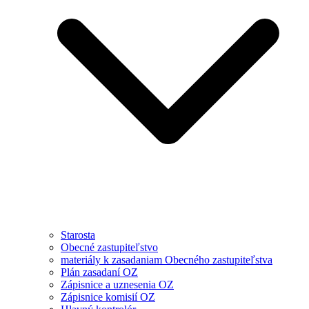
Starosta
Obecné zastupiteľstvo
materiály k zasadaniam Obecného zastupiteľstva
Plán zasadaní OZ
Zápisnice a uznesenia OZ
Zápisnice komisií OZ