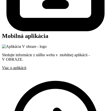
Mobilná aplikácia
Sledujte informácie z nášho webu v mobilnej aplikácii -
V OBRAZE.
Viac o aplikácii