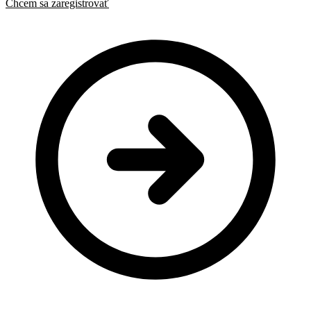
Chcem sa zaregistrovať