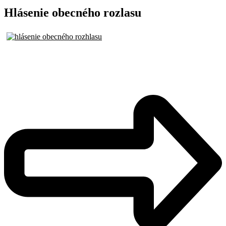
Hlásenie obecného rozlasu