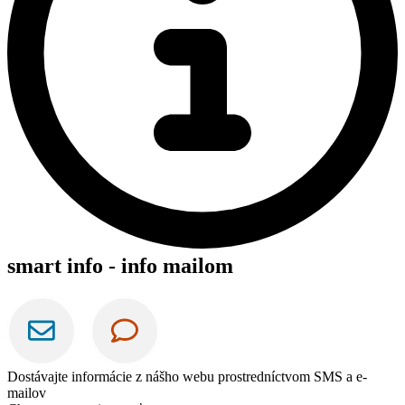
smart info - info mailom
Dostávajte informácie z nášho webu prostredníctvom SMS a e-
mailov