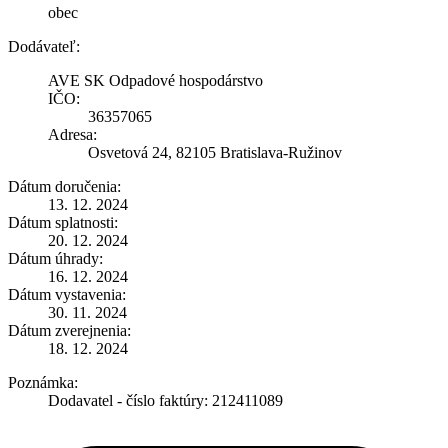
obec
Dodávateľ:
AVE SK Odpadové hospodárstvo
IČO:
36357065
Adresa:
Osvetová 24, 82105 Bratislava-Ružinov
Dátum doručenia:
13. 12. 2024
Dátum splatnosti:
20. 12. 2024
Dátum úhrady:
16. 12. 2024
Dátum vystavenia:
30. 11. 2024
Dátum zverejnenia:
18. 12. 2024
Poznámka:
Dodavatel - číslo faktúry: 212411089