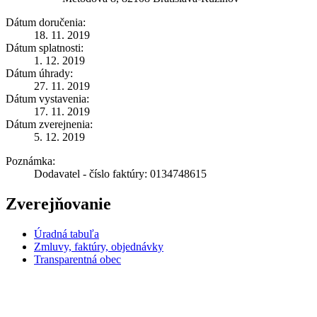
Dátum doručenia:
18. 11. 2019
Dátum splatnosti:
1. 12. 2019
Dátum úhrady:
27. 11. 2019
Dátum vystavenia:
17. 11. 2019
Dátum zverejnenia:
5. 12. 2019
Poznámka:
Dodavatel - číslo faktúry: 0134748615
Zverejňovanie
Úradná tabuľa
Zmluvy, faktúry, objednávky
Transparentná obec