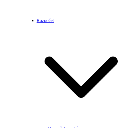
Rozpočet