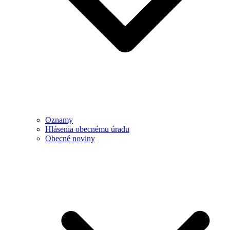
Oznamy
Hlásenia obecnému úradu
Obecné noviny