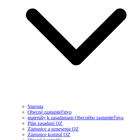
Starosta
Obecné zastupiteľstvo
materiály k zasadaniam Obecného zastupiteľstva
Plán zasadaní OZ
Zápisnice a uznesenia OZ
Zápisnice komisií OZ