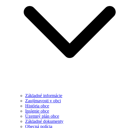
Základné informácie
Zaujímavosti v obci
História obce
Insígnie obce
Územný plán obce
Základné dokumenty
Obecná polícia