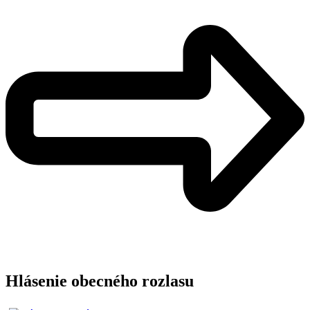
Hlásenie obecného rozlasu