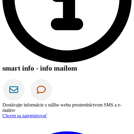
smart info - info mailom
Dostávajte informácie z nášho webu prostredníctvom SMS a e-
mailov
Chcem sa zaregistrovať