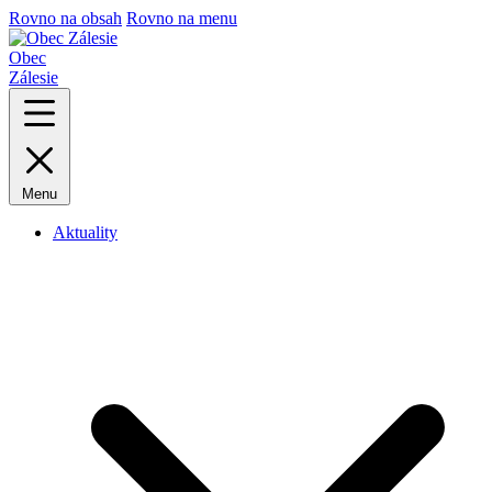
Rovno na obsah
Rovno na menu
Obec
Zálesie
Menu
Aktuality