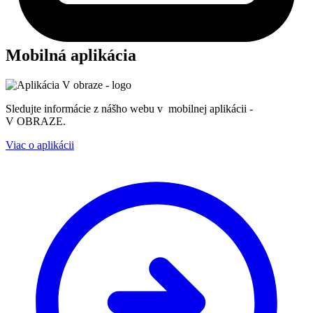
Mobilná aplikácia
Sledujte informácie z nášho webu v mobilnej aplikácii -
V OBRAZE.
Viac o aplikácii