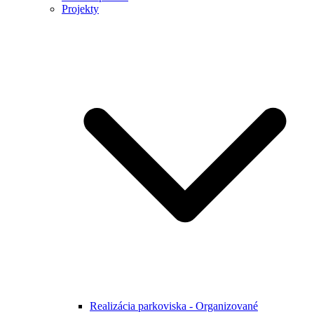
Projekty
Realizácia parkoviska - Organizované