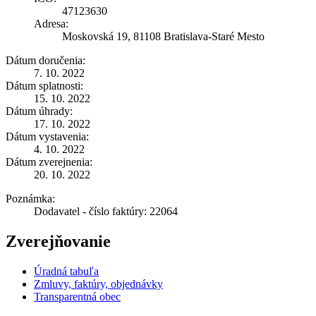
47123630
Adresa:
Moskovská 19, 81108 Bratislava-Staré Mesto
Dátum doručenia:
7. 10. 2022
Dátum splatnosti:
15. 10. 2022
Dátum úhrady:
17. 10. 2022
Dátum vystavenia:
4. 10. 2022
Dátum zverejnenia:
20. 10. 2022
Poznámka:
Dodavatel - číslo faktúry: 22064
Zverejňovanie
Úradná tabuľa
Zmluvy, faktúry, objednávky
Transparentná obec