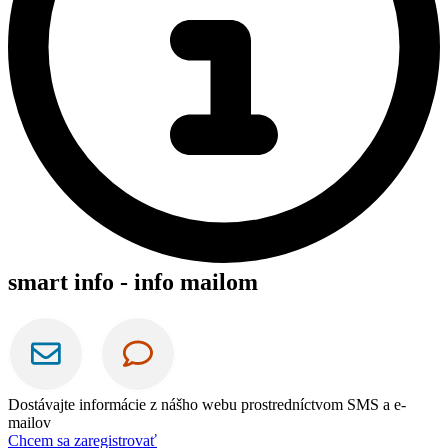
smart info - info mailom
Dostávajte informácie z nášho webu prostredníctvom SMS a e-
mailov
Chcem sa zaregistrovať