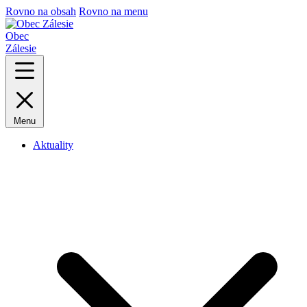
Rovno na obsah
Rovno na menu
Obec
Zálesie
Menu
Aktuality