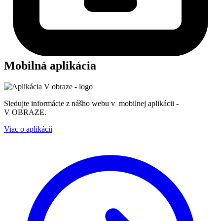
Mobilná aplikácia
Sledujte informácie z nášho webu v mobilnej aplikácii -
V OBRAZE.
Viac o aplikácii