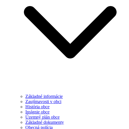
Základné informácie
Zaujímavosti v obci
História obce
Insígnie obce
Územný plán obce
Základné dokumenty
Obecná polícia