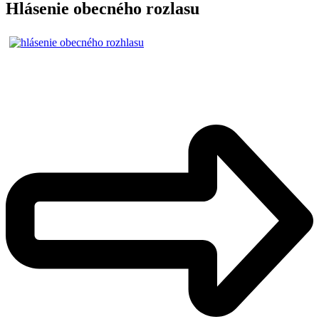
Hlásenie obecného rozlasu