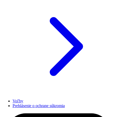
Voľby
Prehlásenie o ochrane súkromia