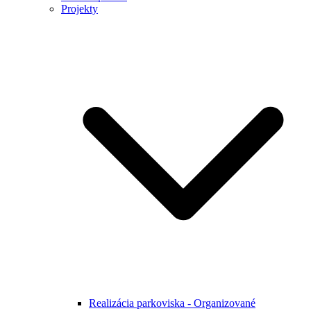
Projekty
Realizácia parkoviska - Organizované