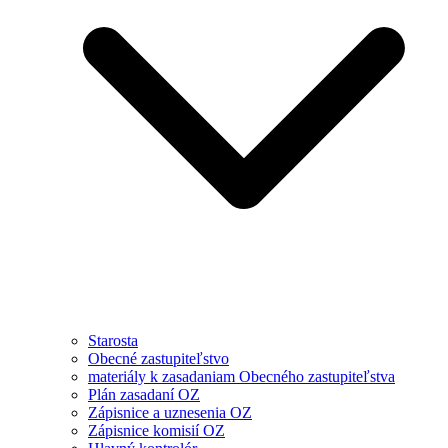
Starosta
Obecné zastupiteľstvo
materiály k zasadaniam Obecného zastupiteľstva
Plán zasadaní OZ
Zápisnice a uznesenia OZ
Zápisnice komisií OZ