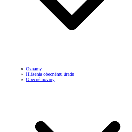
Oznamy
Hlásenia obecnému úradu
Obecné noviny