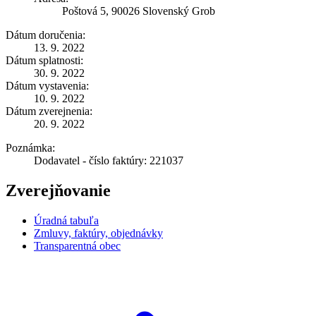
Poštová 5, 90026 Slovenský Grob
Dátum doručenia:
13. 9. 2022
Dátum splatnosti:
30. 9. 2022
Dátum vystavenia:
10. 9. 2022
Dátum zverejnenia:
20. 9. 2022
Poznámka:
Dodavatel - číslo faktúry: 221037
Zverejňovanie
Úradná tabuľa
Zmluvy, faktúry, objednávky
Transparentná obec