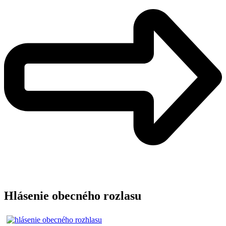
Hlásenie obecného rozlasu