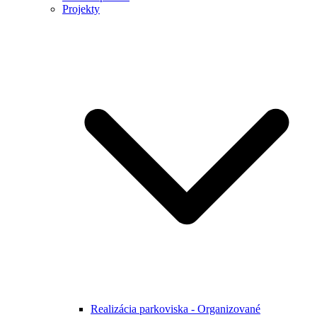
Projekty
Realizácia parkoviska - Organizované