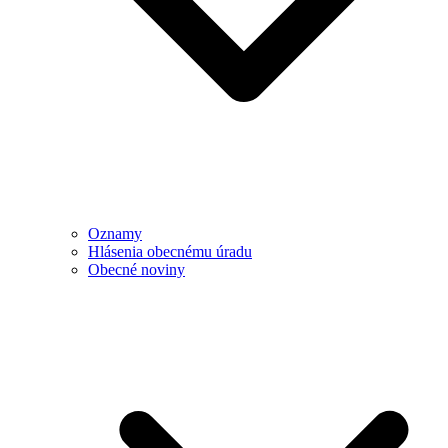
Oznamy
Hlásenia obecnému úradu
Obecné noviny