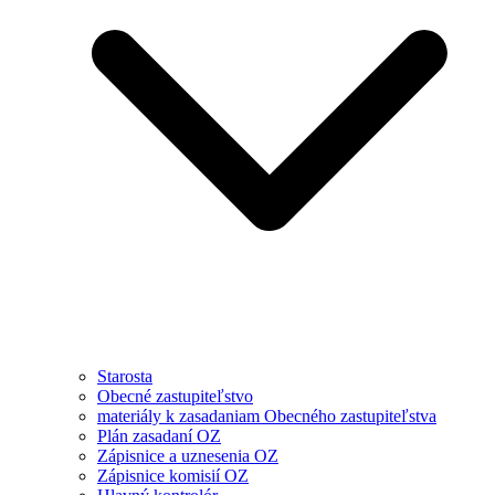
Starosta
Obecné zastupiteľstvo
materiály k zasadaniam Obecného zastupiteľstva
Plán zasadaní OZ
Zápisnice a uznesenia OZ
Zápisnice komisií OZ