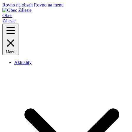
Rovno na obsah
Rovno na menu
Obec
Zálesie
Menu
Aktuality