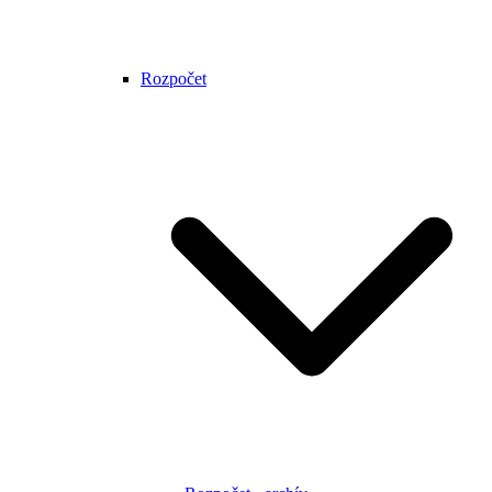
Rozpočet