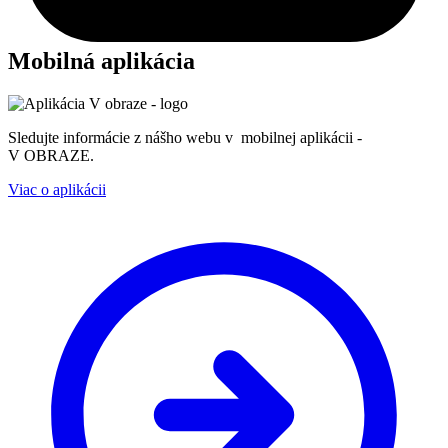
Mobilná aplikácia
Sledujte informácie z nášho webu v mobilnej aplikácii -
V OBRAZE.
Viac o aplikácii