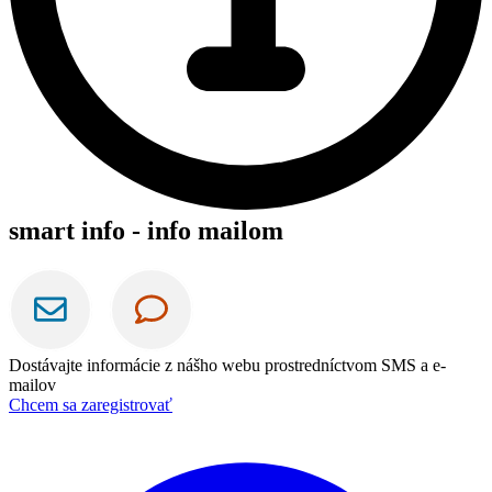
smart info - info mailom
Dostávajte informácie z nášho webu prostredníctvom SMS a e-
mailov
Chcem sa zaregistrovať