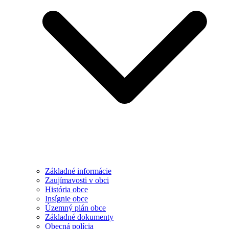
Základné informácie
Zaujímavosti v obci
História obce
Insígnie obce
Územný plán obce
Základné dokumenty
Obecná polícia