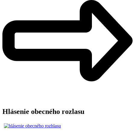
Hlásenie obecného rozlasu