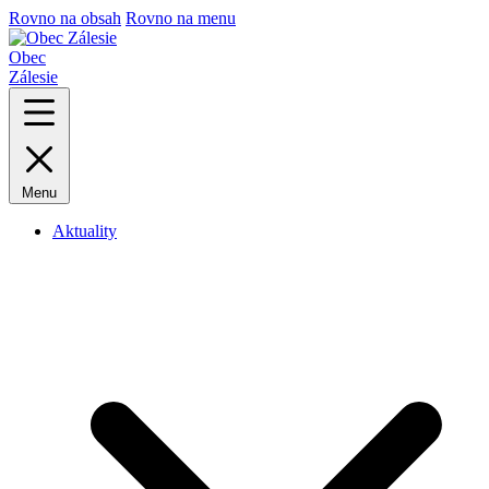
Rovno na obsah
Rovno na menu
Obec
Zálesie
Menu
Aktuality