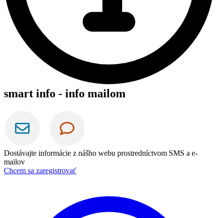
smart info - info mailom
Dostávajte informácie z nášho webu prostredníctvom SMS a e-
mailov
Chcem sa zaregistrovať