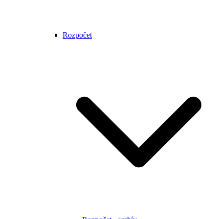
Rozpočet