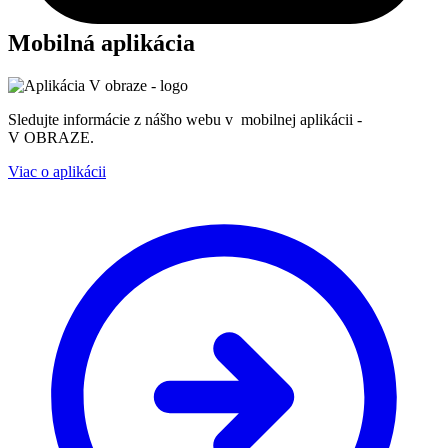
Mobilná aplikácia
Sledujte informácie z nášho webu v mobilnej aplikácii -
V OBRAZE.
Viac o aplikácii