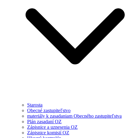
Starosta
Obecné zastupiteľstvo
materiály k zasadaniam Obecného zastupiteľstva
Plán zasadaní OZ
Zápisnice a uznesenia OZ
Zápisnice komisií OZ