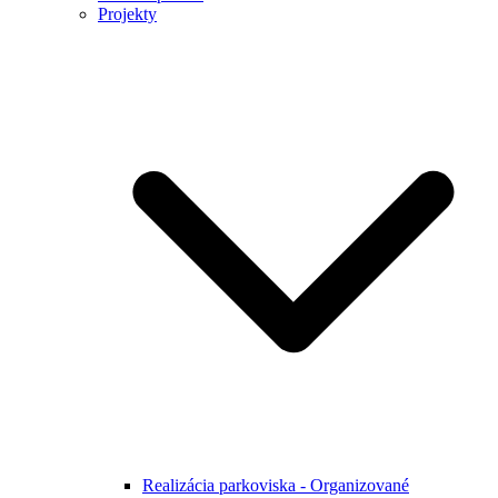
Projekty
Realizácia parkoviska - Organizované