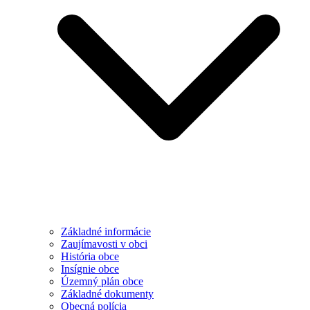
Základné informácie
Zaujímavosti v obci
História obce
Insígnie obce
Územný plán obce
Základné dokumenty
Obecná polícia