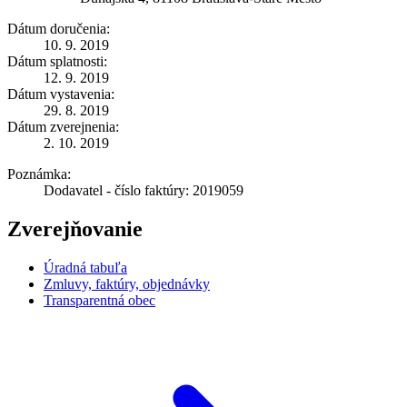
Dátum doručenia:
10. 9. 2019
Dátum splatnosti:
12. 9. 2019
Dátum vystavenia:
29. 8. 2019
Dátum zverejnenia:
2. 10. 2019
Poznámka:
Dodavatel - číslo faktúry: 2019059
Zverejňovanie
Úradná tabuľa
Zmluvy, faktúry, objednávky
Transparentná obec