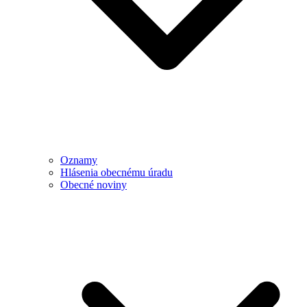
Oznamy
Hlásenia obecnému úradu
Obecné noviny