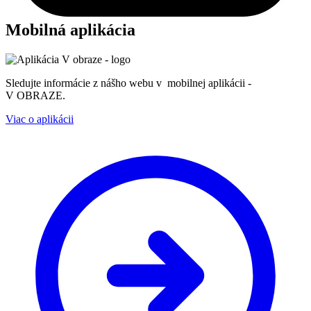
Mobilná aplikácia
Sledujte informácie z nášho webu v mobilnej aplikácii -
V OBRAZE.
Viac o aplikácii