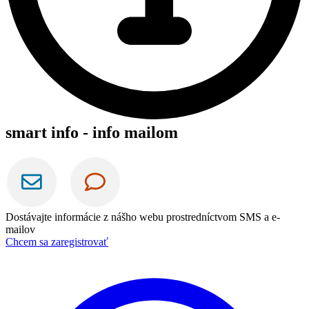
smart info - info mailom
Dostávajte informácie z nášho webu prostredníctvom SMS a e-
mailov
Chcem sa zaregistrovať