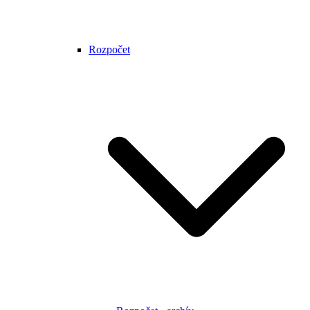
Rozpočet