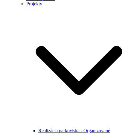
Projekty
Realizácia parkoviska - Organizované