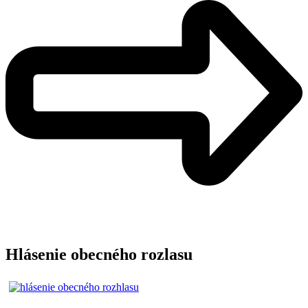
Hlásenie obecného rozlasu