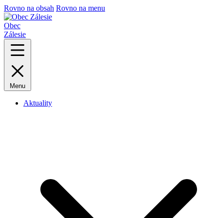
Rovno na obsah
Rovno na menu
Obec
Zálesie
Menu
Aktuality