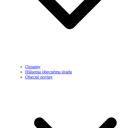
Oznamy
Hlásenia obecnému úradu
Obecné noviny