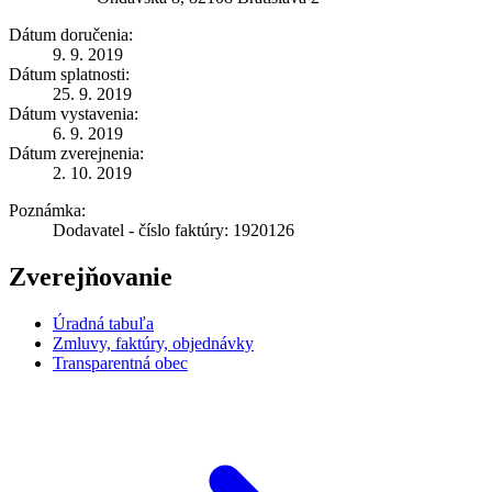
Dátum doručenia:
9. 9. 2019
Dátum splatnosti:
25. 9. 2019
Dátum vystavenia:
6. 9. 2019
Dátum zverejnenia:
2. 10. 2019
Poznámka:
Dodavatel - číslo faktúry: 1920126
Zverejňovanie
Úradná tabuľa
Zmluvy, faktúry, objednávky
Transparentná obec