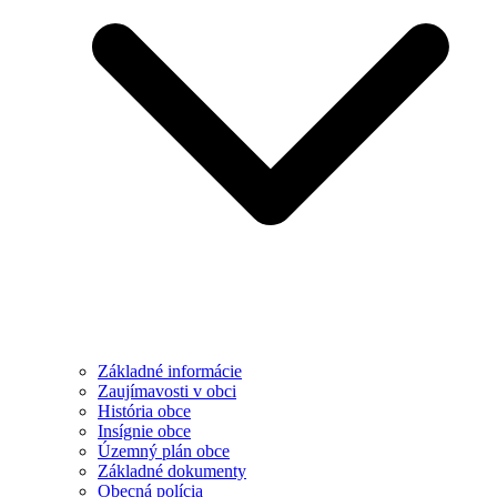
Základné informácie
Zaujímavosti v obci
História obce
Insígnie obce
Územný plán obce
Základné dokumenty
Obecná polícia