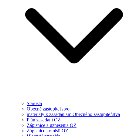
Starosta
Obecné zastupiteľstvo
materiály k zasadaniam Obecného zastupiteľstva
Plán zasadaní OZ
Zápisnice a uznesenia OZ
Zápisnice komisií OZ