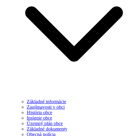
Základné informácie
Zaujímavosti v obci
História obce
Insígnie obce
Územný plán obce
Základné dokumenty
Obecná polícia