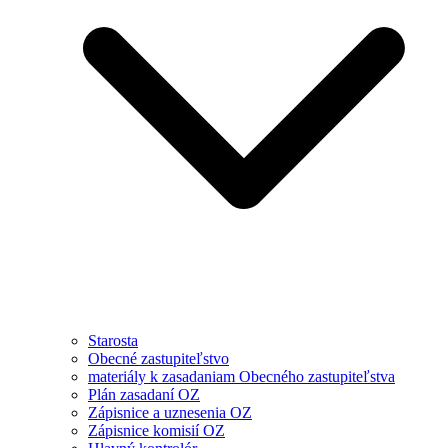
Starosta
Obecné zastupiteľstvo
materiály k zasadaniam Obecného zastupiteľstva
Plán zasadaní OZ
Zápisnice a uznesenia OZ
Zápisnice komisií OZ