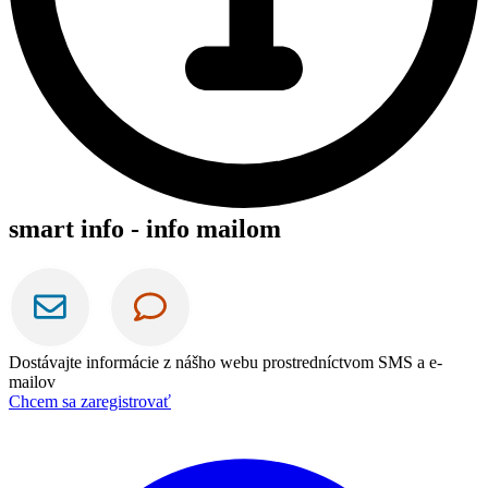
smart info - info mailom
Dostávajte informácie z nášho webu prostredníctvom SMS a e-
mailov
Chcem sa zaregistrovať