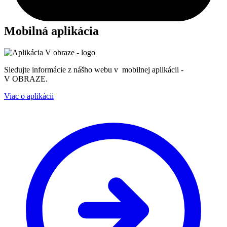
Mobilná aplikácia
Sledujte informácie z nášho webu v mobilnej aplikácii -
V OBRAZE.
Viac o aplikácii