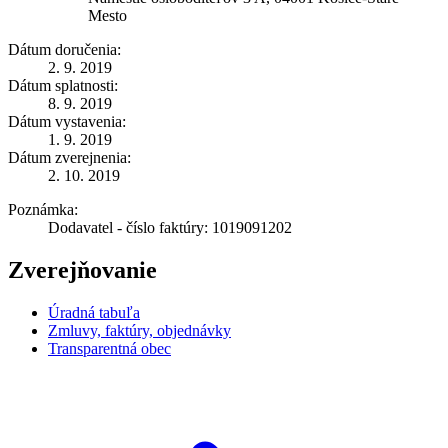
Mesto
Dátum doručenia:
2. 9. 2019
Dátum splatnosti:
8. 9. 2019
Dátum vystavenia:
1. 9. 2019
Dátum zverejnenia:
2. 10. 2019
Poznámka:
Dodavatel - číslo faktúry: 1019091202
Zverejňovanie
Úradná tabuľa
Zmluvy, faktúry, objednávky
Transparentná obec