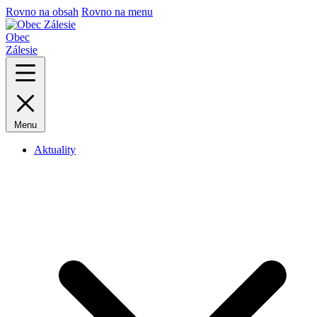
Rovno na obsah
Rovno na menu
Obec
Zálesie
Menu
Aktuality