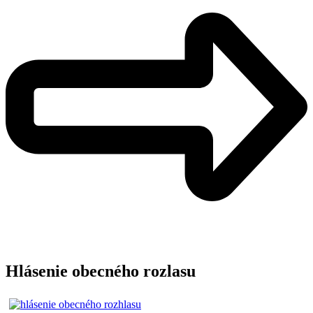
Hlásenie obecného rozlasu