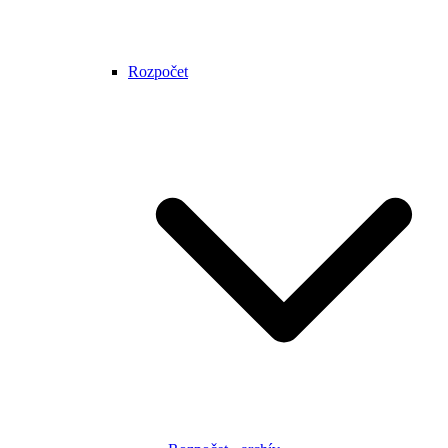
Rozpočet