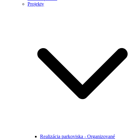
Projekty
Realizácia parkoviska - Organizované