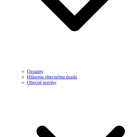
Oznamy
Hlásenia obecnému úradu
Obecné noviny