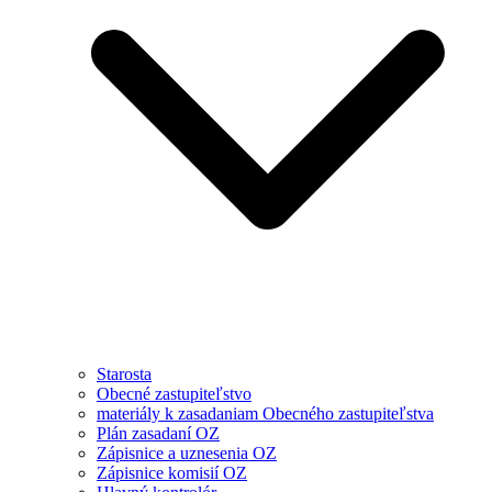
Starosta
Obecné zastupiteľstvo
materiály k zasadaniam Obecného zastupiteľstva
Plán zasadaní OZ
Zápisnice a uznesenia OZ
Zápisnice komisií OZ