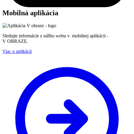
Mobilná aplikácia
Sledujte informácie z nášho webu v mobilnej aplikácii -
V OBRAZE.
Viac o aplikácii