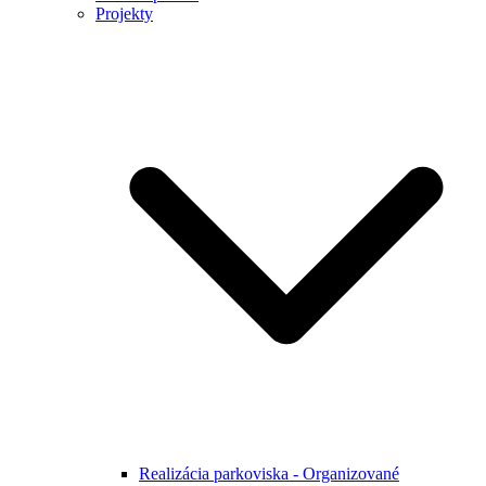
Projekty
Realizácia parkoviska - Organizované