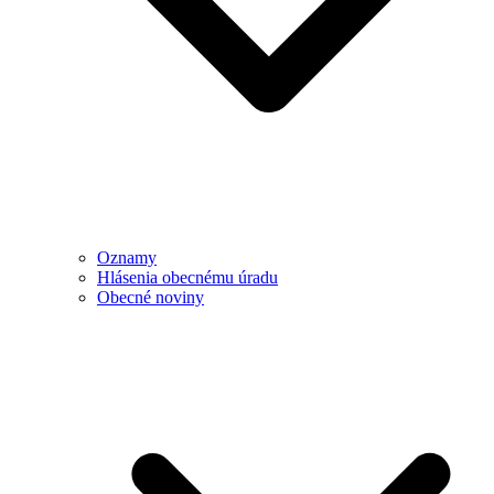
Oznamy
Hlásenia obecnému úradu
Obecné noviny