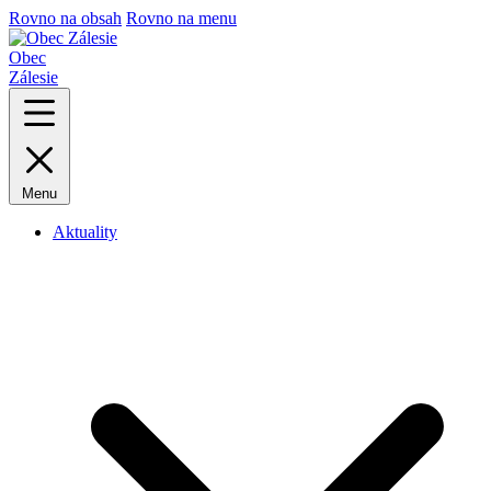
Rovno na obsah
Rovno na menu
Obec
Zálesie
Menu
Aktuality