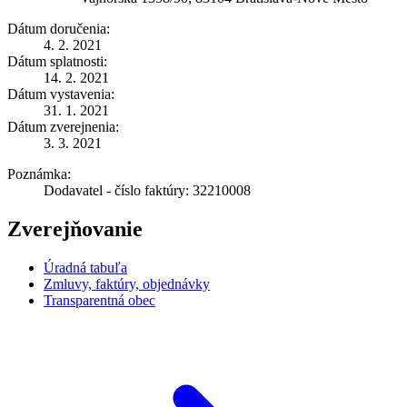
Dátum doručenia:
4. 2. 2021
Dátum splatnosti:
14. 2. 2021
Dátum vystavenia:
31. 1. 2021
Dátum zverejnenia:
3. 3. 2021
Poznámka:
Dodavatel - číslo faktúry: 32210008
Zverejňovanie
Úradná tabuľa
Zmluvy, faktúry, objednávky
Transparentná obec