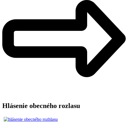
Hlásenie obecného rozlasu