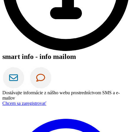
smart info - info mailom
Dostávajte informácie z nášho webu prostredníctvom SMS a e-
mailov
Chcem sa zaregistrovať