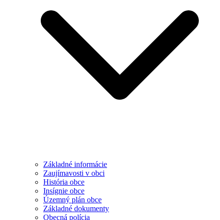
Základné informácie
Zaujímavosti v obci
História obce
Insígnie obce
Územný plán obce
Základné dokumenty
Obecná polícia