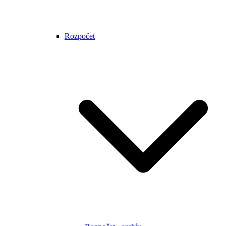
Rozpočet