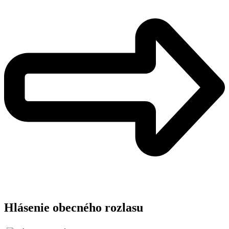
Hlásenie obecného rozlasu