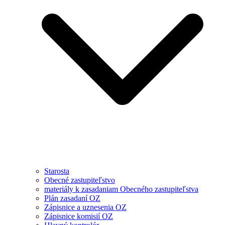
Starosta
Obecné zastupiteľstvo
materiály k zasadaniam Obecného zastupiteľstva
Plán zasadaní OZ
Zápisnice a uznesenia OZ
Zápisnice komisií OZ