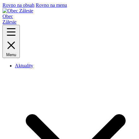
Rovno na obsah
Rovno na menu
Obec
Zálesie
Menu
Aktuality