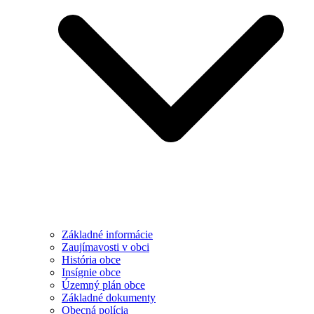
Základné informácie
Zaujímavosti v obci
História obce
Insígnie obce
Územný plán obce
Základné dokumenty
Obecná polícia