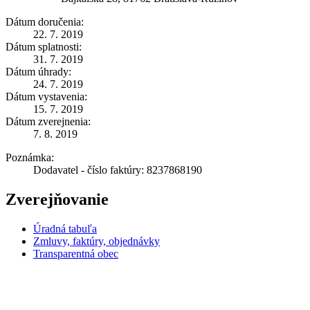
Dátum doručenia:
22. 7. 2019
Dátum splatnosti:
31. 7. 2019
Dátum úhrady:
24. 7. 2019
Dátum vystavenia:
15. 7. 2019
Dátum zverejnenia:
7. 8. 2019
Poznámka:
Dodavatel - číslo faktúry: 8237868190
Zverejňovanie
Úradná tabuľa
Zmluvy, faktúry, objednávky
Transparentná obec