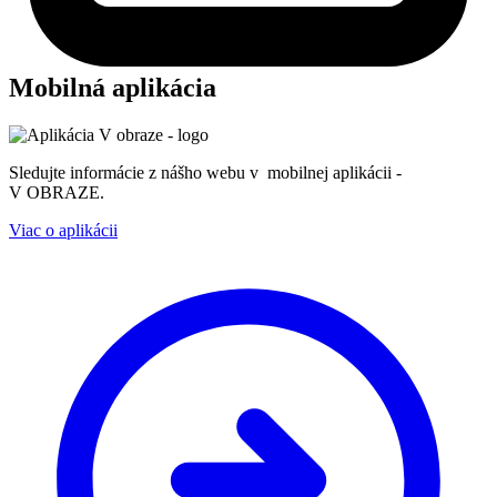
Mobilná aplikácia
Sledujte informácie z nášho webu v mobilnej aplikácii -
V OBRAZE.
Viac o aplikácii