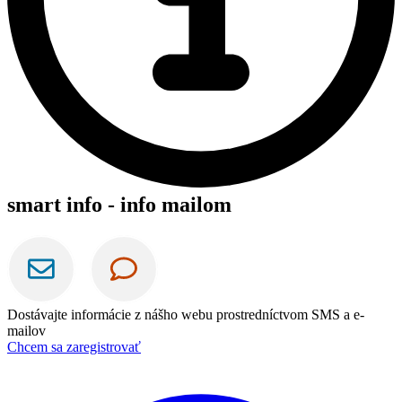
smart info - info mailom
Dostávajte informácie z nášho webu prostredníctvom SMS a e-
mailov
Chcem sa zaregistrovať