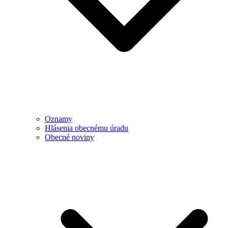
Oznamy
Hlásenia obecnému úradu
Obecné noviny