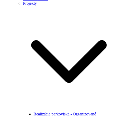
Projekty
Realizácia parkoviska - Organizované