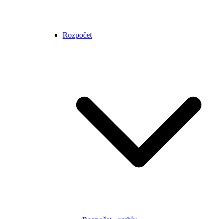
Rozpočet