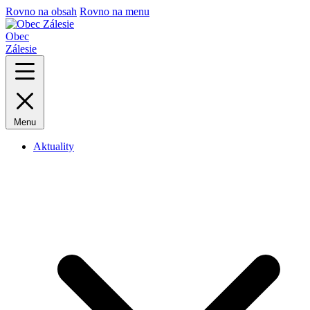
Rovno na obsah
Rovno na menu
Obec
Zálesie
Menu
Aktuality