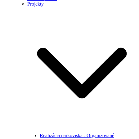
Projekty
Realizácia parkoviska - Organizované