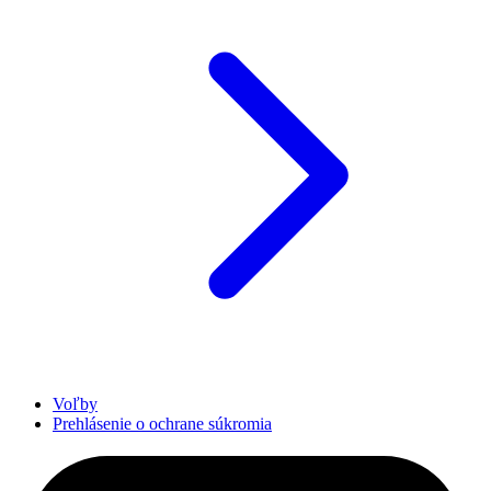
Voľby
Prehlásenie o ochrane súkromia