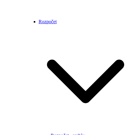
Rozpočet