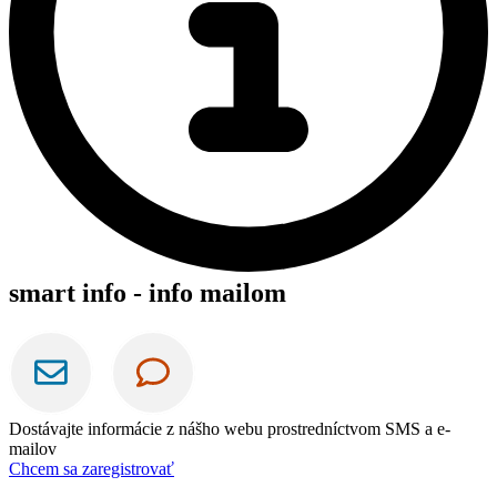
smart info - info mailom
Dostávajte informácie z nášho webu prostredníctvom SMS a e-
mailov
Chcem sa zaregistrovať