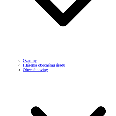
Oznamy
Hlásenia obecnému úradu
Obecné noviny