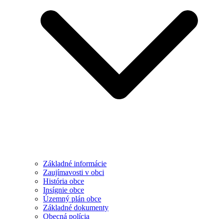
Základné informácie
Zaujímavosti v obci
História obce
Insígnie obce
Územný plán obce
Základné dokumenty
Obecná polícia