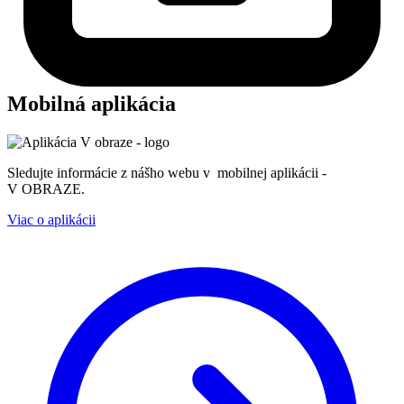
Mobilná aplikácia
Sledujte informácie z nášho webu v mobilnej aplikácii -
V OBRAZE.
Viac o aplikácii