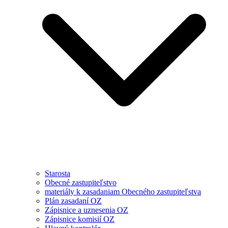
Starosta
Obecné zastupiteľstvo
materiály k zasadaniam Obecného zastupiteľstva
Plán zasadaní OZ
Zápisnice a uznesenia OZ
Zápisnice komisií OZ