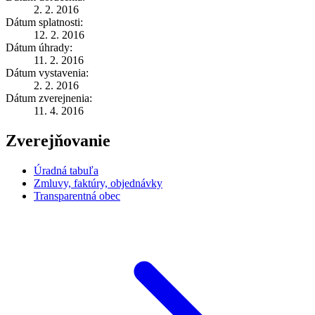
2. 2. 2016
Dátum splatnosti:
12. 2. 2016
Dátum úhrady:
11. 2. 2016
Dátum vystavenia:
2. 2. 2016
Dátum zverejnenia:
11. 4. 2016
Zverejňovanie
Úradná tabuľa
Zmluvy, faktúry, objednávky
Transparentná obec