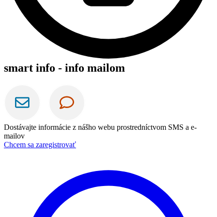
smart info - info mailom
Dostávajte informácie z nášho webu prostredníctvom SMS a e-
mailov
Chcem sa zaregistrovať