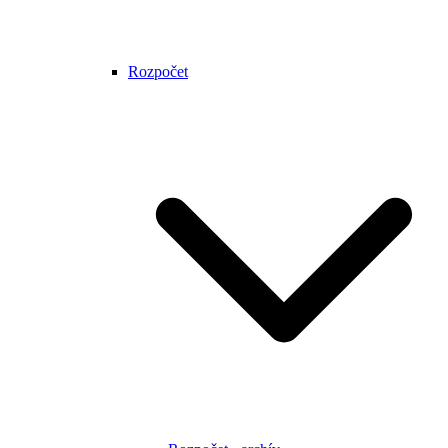
Rozpočet