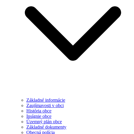
Základné informácie
Zaujímavosti v obci
História obce
Insígnie obce
Územný plán obce
Základné dokumenty
Obecná polícia