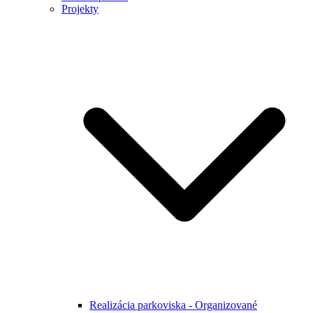
Projekty
Realizácia parkoviska - Organizované