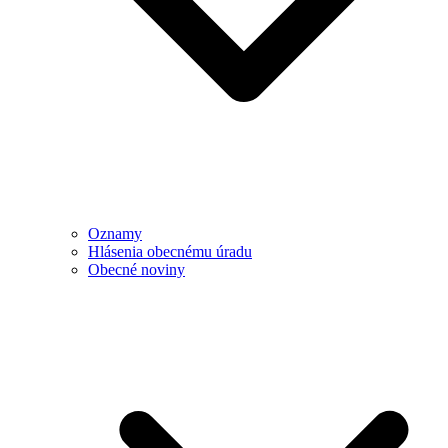
Oznamy
Hlásenia obecnému úradu
Obecné noviny