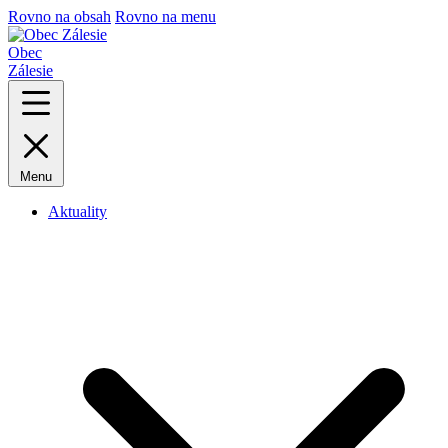
Rovno na obsah
Rovno na menu
Obec
Zálesie
Menu
Aktuality