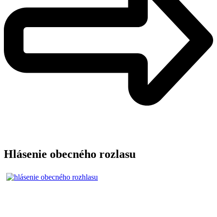
Hlásenie obecného rozlasu