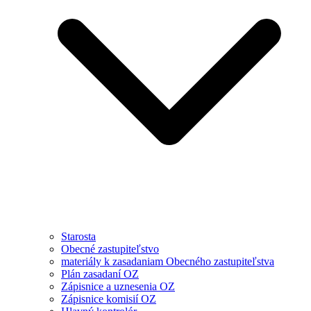
Starosta
Obecné zastupiteľstvo
materiály k zasadaniam Obecného zastupiteľstva
Plán zasadaní OZ
Zápisnice a uznesenia OZ
Zápisnice komisií OZ