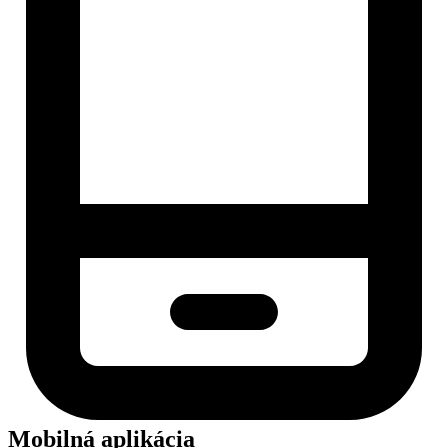
Mobilná aplikácia