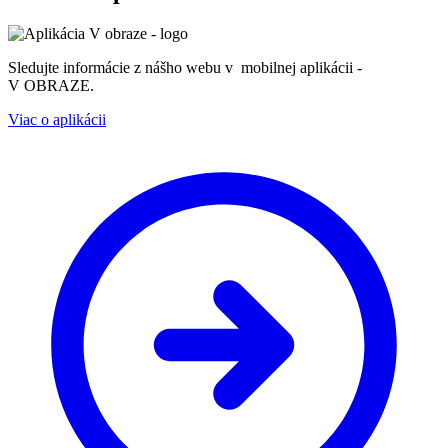
Sledujte informácie z nášho webu v mobilnej aplikácii -
V OBRAZE.
Viac o aplikácii