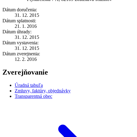
Dátum doručenia:
31. 12. 2015
Dátum splatnosti:
21. 1. 2016
Dátum úhrady:
31. 12. 2015
Dátum vystavenia:
31. 12. 2015
Dátum zverejnenia:
12. 2. 2016
Zverejňovanie
Úradná tabuľa
Zmluvy, faktúry, objednávky
Transparentná obec