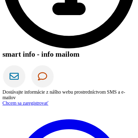
smart info - info mailom
Dostávajte informácie z nášho webu prostredníctvom SMS a e-
mailov
Chcem sa zaregistrovať