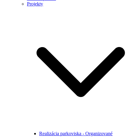
Projekty
Realizácia parkoviska - Organizované