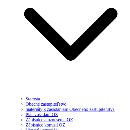
Starosta
Obecné zastupiteľstvo
materiály k zasadaniam Obecného zastupiteľstva
Plán zasadaní OZ
Zápisnice a uznesenia OZ
Zápisnice komisií OZ