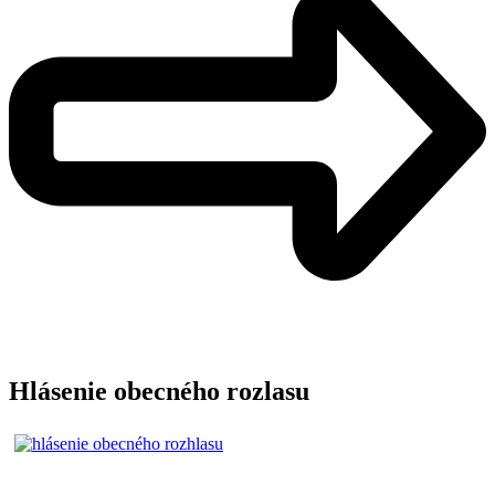
Hlásenie obecného rozlasu