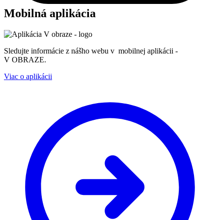
Mobilná aplikácia
Sledujte informácie z nášho webu v mobilnej aplikácii -
V OBRAZE.
Viac o aplikácii