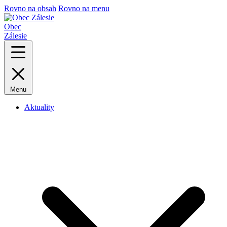
Rovno na obsah
Rovno na menu
Obec
Zálesie
Menu
Aktuality