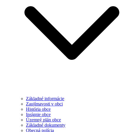
Základné informácie
Zaujímavosti v obci
História obce
Insígnie obce
Územný plán obce
Základné dokumenty
Obecná polícia