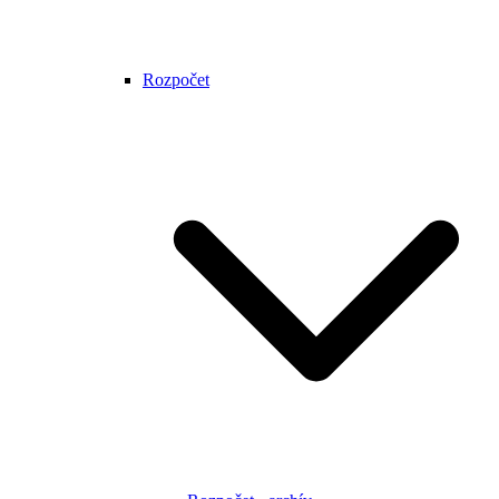
Rozpočet