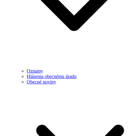
Oznamy
Hlásenia obecnému úradu
Obecné noviny