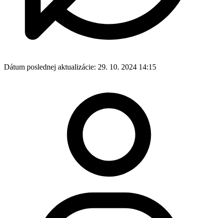
Dátum poslednej aktualizácie:
29. 10. 2024 14:15