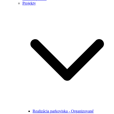
Projekty
Realizácia parkoviska - Organizované