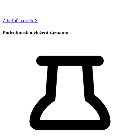
Zdieľať na sieti X
Podrobnosti o vložení záznamu