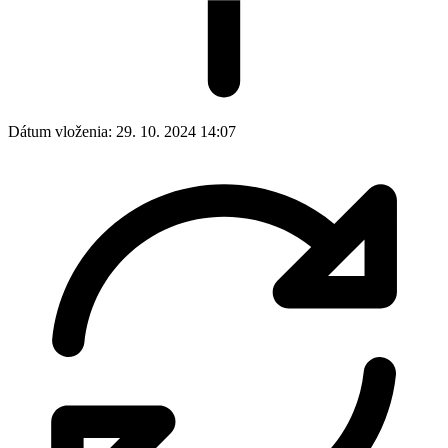
Dátum vloženia:
29. 10. 2024 14:07