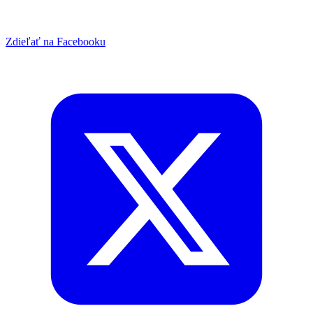
Zdieľať na Facebooku