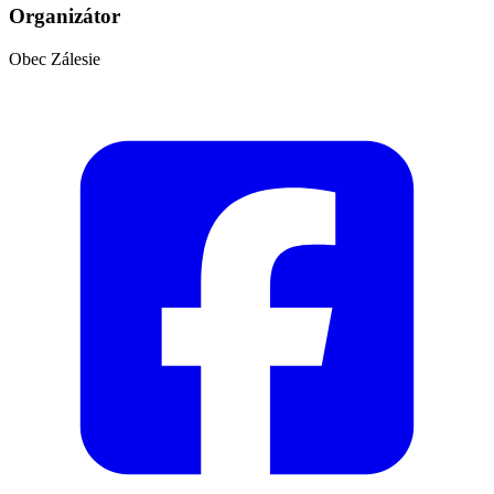
Organizátor
Obec Zálesie