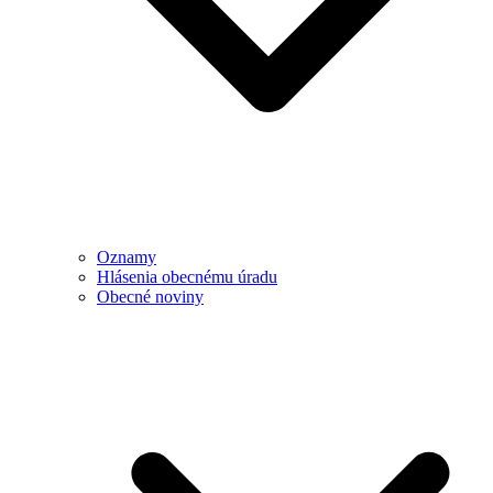
Oznamy
Hlásenia obecnému úradu
Obecné noviny