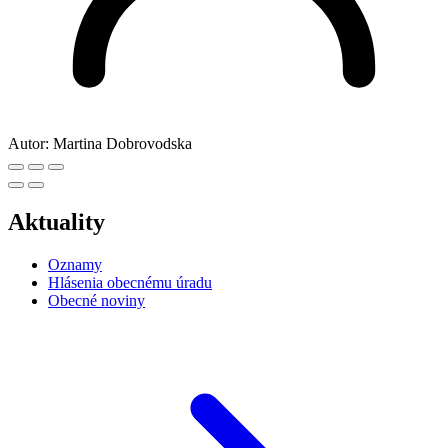
Autor:
Martina Dobrovodska
Aktuality
Oznamy
Hlásenia obecnému úradu
Obecné noviny