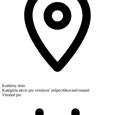
Kultúrny dom
Kategória
akcie pre verejnosť
nešpecifikované/ostatné
Vhodné pre