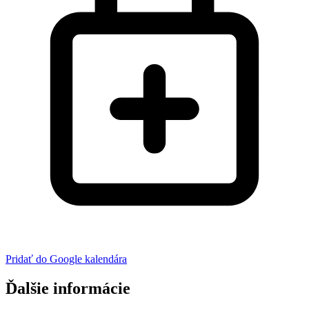
Pridať do Google kalendára
Ďalšie informácie