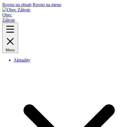
Rovno na obsah
Rovno na menu
Obec
Zálesie
Menu
Aktuality