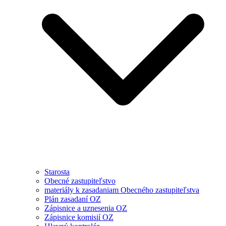
Starosta
Obecné zastupiteľstvo
materiály k zasadaniam Obecného zastupiteľstva
Plán zasadaní OZ
Zápisnice a uznesenia OZ
Zápisnice komisií OZ