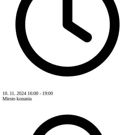
10. 11. 2024 16:00 - 19:00
Miesto konania