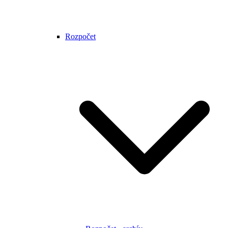
Rozpočet