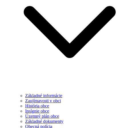
Základné informácie
Zaujímavosti v obci
História obce
Insígnie obce
Územný plán obce
Základné dokumenty
Obecná polícia