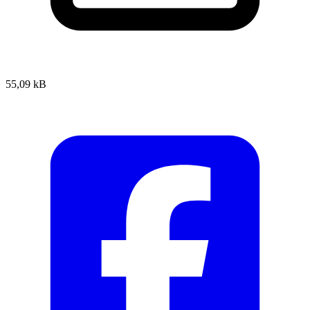
55,09 kB