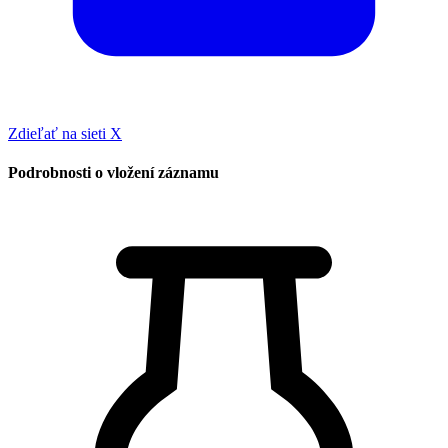
Zdieľať na sieti X
Podrobnosti o vložení záznamu