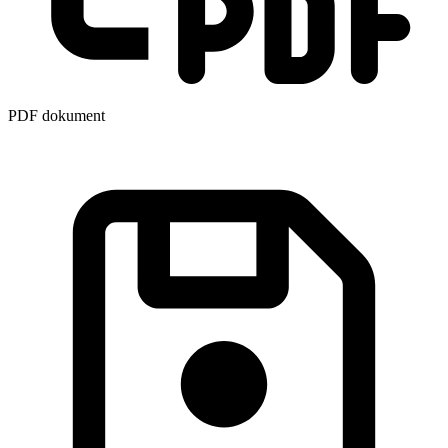
PDF dokument