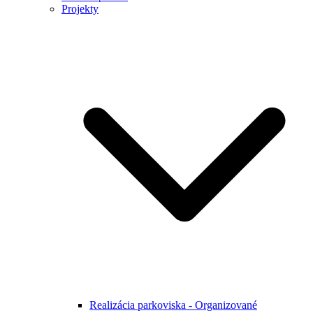
Projekty
Realizácia parkoviska - Organizované