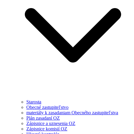
Starosta
Obecné zastupiteľstvo
materiály k zasadaniam Obecného zastupiteľstva
Plán zasadaní OZ
Zápisnice a uznesenia OZ
Zápisnice komisií OZ