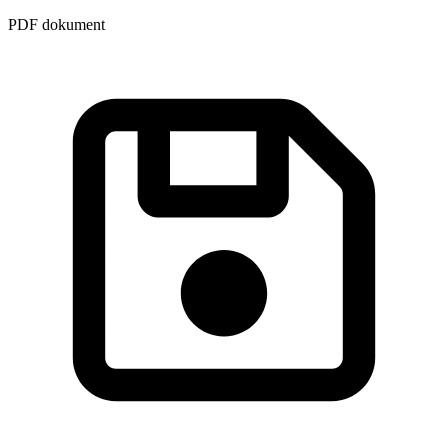
PDF dokument