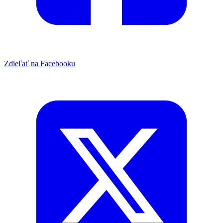
Zdieľať na Facebooku