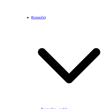
Rozpočet