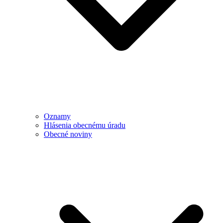
Oznamy
Hlásenia obecnému úradu
Obecné noviny