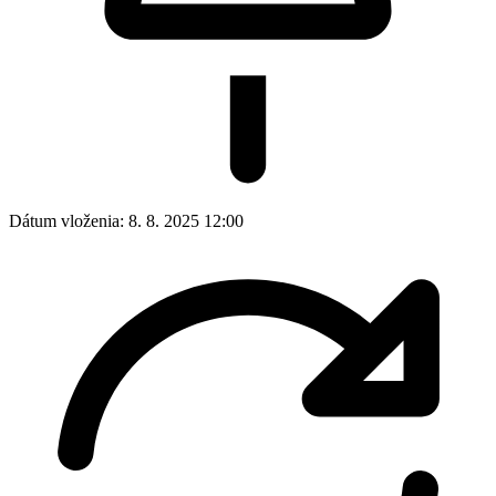
Dátum vloženia:
8. 8. 2025 12:00