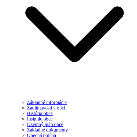
Základné informácie
Zaujímavosti v obci
História obce
Insígnie obce
Územný plán obce
Základné dokumenty
Obecná polícia