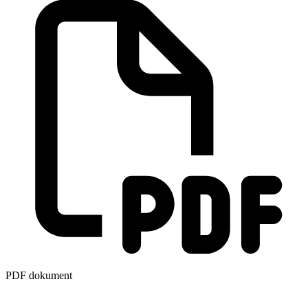
PDF dokument