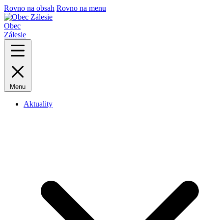
Rovno na obsah
Rovno na menu
Obec
Zálesie
Menu
Aktuality